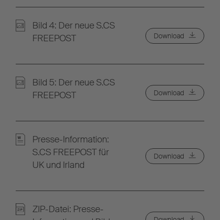
Bild 4: Der neue S.CS
Download
FREEPOST
Bild 5: Der neue S.CS
Download
FREEPOST
Presse-Information:
S.CS FREEPOST für
Download
UK und Irland
ZIP-Datei: Presse-
Download