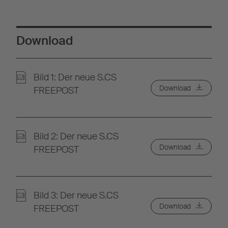
Download
Bild 1: Der neue S.CS
Download
FREEPOST
Bild 2: Der neue S.CS
Download
FREEPOST
Bild 3: Der neue S.CS
Download
FREEPOST