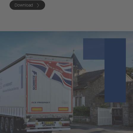
Download