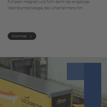
Fuhrpark integriert und führt damit die ehrgeizige
Wachstumsstrategie des Unternehmens fort.
Download