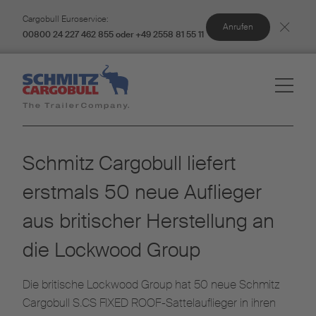
Cargobull Euroservice:
Anrufen
00800 24 227 462 855 oder +49 2558 81 55 11
Schmitz Cargobull liefert
erstmals 50 neue Auflieger
aus britischer Herstellung an
die Lockwood Group
Die britische Lockwood Group hat 50 neue Schmitz
Cargobull S.CS FIXED ROOF-Sattelauflieger in ihren