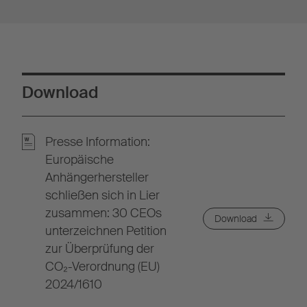
Download
Presse Information:
Europäische
Anhängerhersteller
schließen sich in Lier
zusammen: 30 CEOs
Download
unterzeichnen Petition
zur Überprüfung der
CO₂-Verordnung (EU)
2024/1610