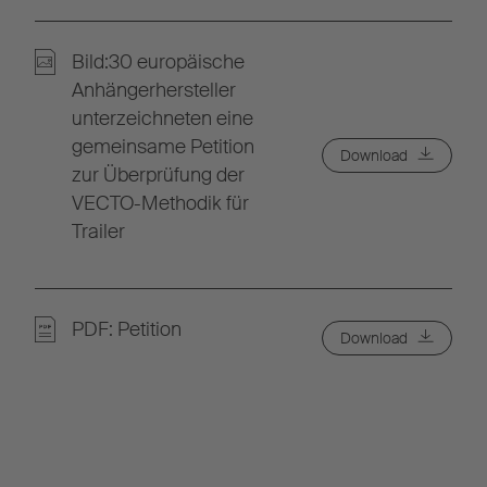
Bild:30 europäische
Anhängerhersteller
unterzeichneten eine
gemeinsame Petition
Download
zur Überprüfung der
VECTO-Methodik für
Trailer
PDF: Petition
Download