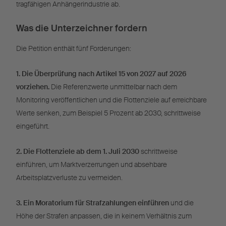
tragfähigen Anhängerindustrie ab.
Was die Unterzeichner fordern
Die Petition enthält fünf Forderungen:
1. Die Überprüfung nach Artikel 15 von 2027 auf 2026
vorziehen.
Die Referenzwerte unmittelbar nach dem
Monitoring veröffentlichen und die Flottenziele auf erreichbare
Werte senken, zum Beispiel 5 Prozent ab 2030, schrittweise
eingeführt.
2. Die Flottenziele ab dem 1. Juli 2030
schrittweise
einführen, um Marktverzerrungen und absehbare
Arbeitsplatzverluste zu vermeiden.
3. Ein Moratorium für Strafzahlungen einführen
und die
Höhe der Strafen anpassen, die in keinem Verhältnis zum