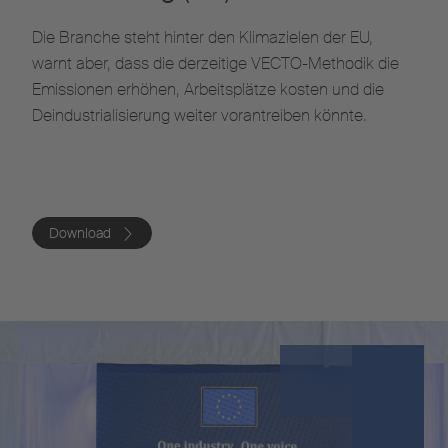
Die Branche steht hinter den Klimazielen der EU,
warnt aber, dass die derzeitige VECTO-Methodik die
Emissionen erhöhen, Arbeitsplätze kosten und die
Deindustrialisierung weiter vorantreiben könnte.
Download