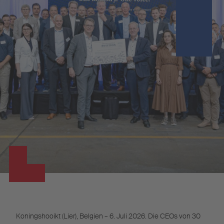
Koningshooikt (Lier), Belgien – 6. Juli 2026. Die CEOs von 30