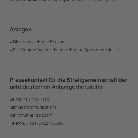
Anlagen
– Die unterzeichnete Petition.
– Ein Gruppenfoto der Unterzeichner, aufgenommen in Lier.
Pressekontakt für die Streitgemeinschaft der
acht deutschen Anhängerhersteller
Dr. Karin Funke-Rapp
GloNet Communications
karin@funke-rapp.com
Telefon: +49 176 627 55085