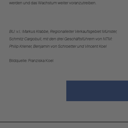
werden und das Wachstum weiter voranzutreiben.
BU: v.l.: Markus Krabbe, Regionalleiter Verkaufsgebiet Münster,
Schmitz Cargobull, mit den drei Geschäftsführern von NTM:
Philip Kriener, Benjamin von Schroetter und Vincent Koel
Bildquelle: Franziska Koel