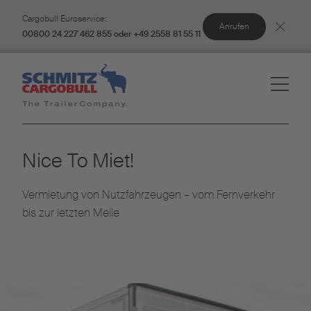
Cargobull Euroservice:
Anrufen
00800 24 227 462 855 oder +49 2558 81 55 11
Nice To Miet!
Vermietung von Nutzfahrzeugen – vom Fernverkehr
bis zur letzten Meile