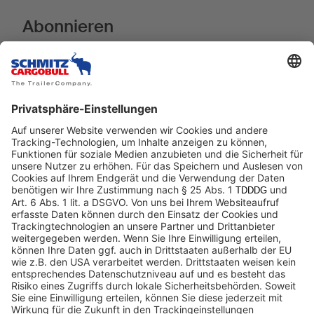
Abonnieren