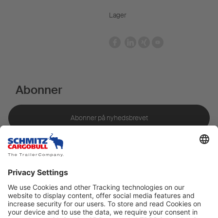
Lager
Abonner