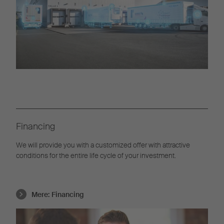
Financing
We will provide you with a customized offer with attractive
conditions for the entire life cycle of your investment.
Mere:
Financing