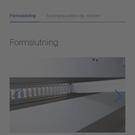
Formslutning
Surringspunkter og -midler
Formslutning