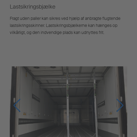
Lastsikringsbjælke
Fragt uden paller kan sikres ved hjælp af anbragte flugtende
lastsikringsskinner. Lastsikringsbjælkerne kan hænges op
vilkårligt, og den indvendige plads kan udnyttes frit.