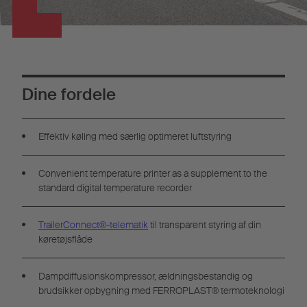
Dine fordele
Effektiv køling med særlig optimeret luftstyring
Convenient temperature printer as a supplement to the
standard digital temperature recorder
TrailerConnect®-telematik
til transparent styring af din
køretøjsflåde
Dampdiffusionskompressor, ældningsbestandig og
brudsikker opbygning med FERROPLAST® termoteknologi