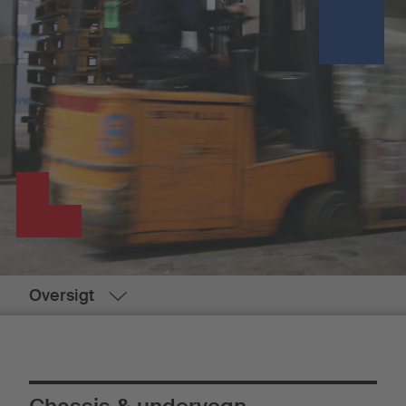
Oversigt