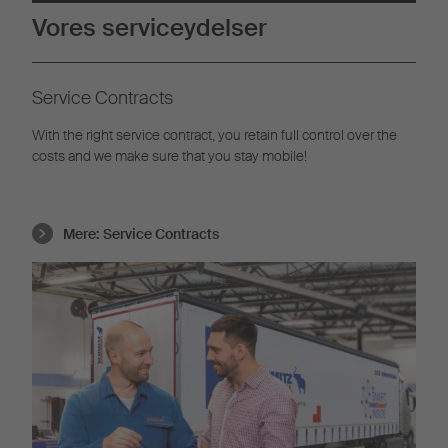
Vores serviceydelser
Service Contracts
With the right service contract, you retain full control over the
costs and we make sure that you stay mobile!
Mere:
Service Contracts