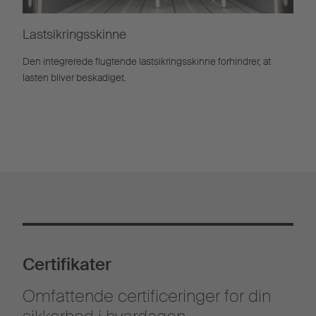
Lastsikringsskinne
Den integrerede flugtende lastsikringsskinne forhindrer, at
lasten bliver beskadiget.
Certifikater
Omfattende certificeringer for din