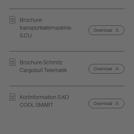
Brochure
transportkølemaskine
Download
S.CU
Brochure Schmitz
Download
Cargobull Telematik
Kortinformation S.KO
Download
COOL SMART