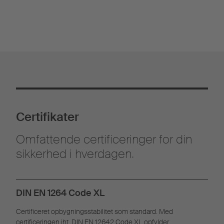
Certifikater
Omfattende certificeringer for din
sikkerhed i hverdagen.
DIN EN 1264 Code XL
Certificeret opbygningsstabilitet som standard. Med
certificeringen iht. DIN EN 12642 Code XL opfylder