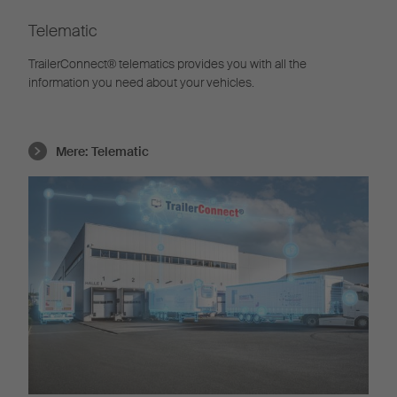
Telematic
TrailerConnect® telematics provides you with all the
information you need about your vehicles.
Mere:
Telematic