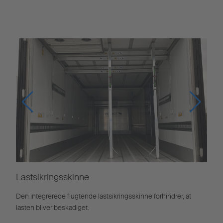
Lastsikringsskinne
Den integrerede flugtende lastsikringsskinne forhindrer, at
lasten bliver beskadiget.