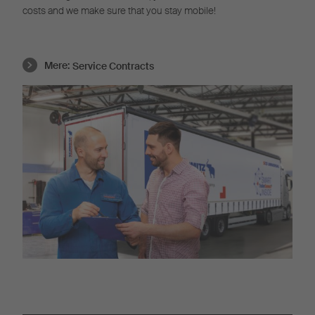
costs and we make sure that you stay mobile!
Mere:
Service Contracts