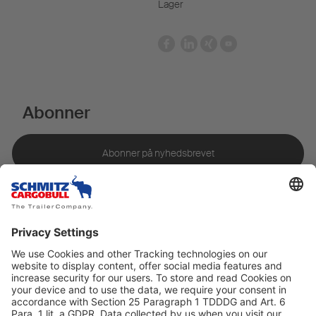
Lager
Abonner