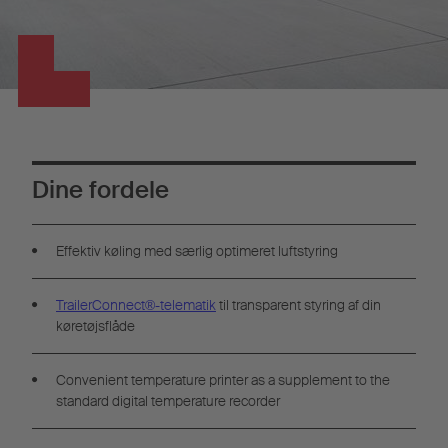
Dine fordele
Effektiv køling med særlig optimeret luftstyring
TrailerConnect®-telematik
til transparent styring af din
køretøjsflåde
Convenient temperature printer as a supplement to the
standard digital temperature recorder