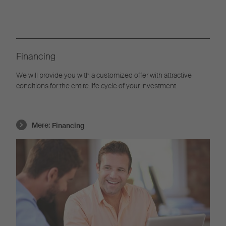
Financing
We will provide you with a customized offer with attractive
conditions for the entire life cycle of your investment.
Mere:
Financing