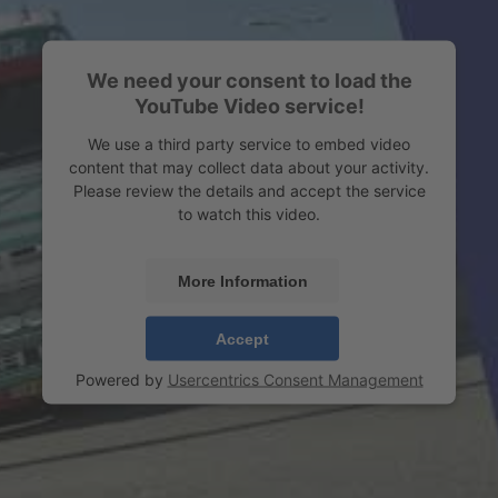
We need your consent to load the
YouTube Video service!
We use a third party service to embed video
content that may collect data about your activity.
Please review the details and accept the service
to watch this video.
More Information
Accept
Powered by
Usercentrics Consent Management