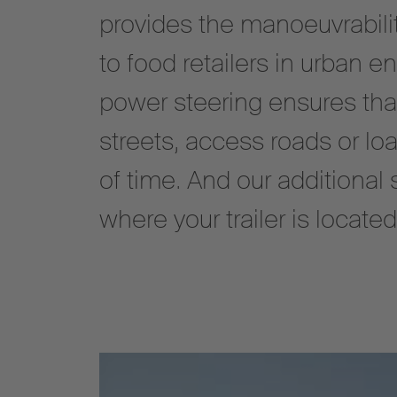
provides the manoeuvrabili
to food retailers in urban 
power steering ensures tha
streets, access roads or lo
of time. And our additional 
where your trailer is located