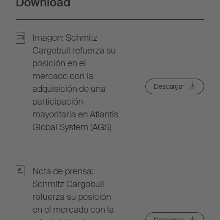
Download
Imagen: Schmitz
Cargobull refuerza su
posición en el
mercado con la
Descargar
adquisición de una
participación
mayoritaria en Atlantis
Global System (AGS)
Nota de prensa:
Schmitz Cargobull
refuerza su posición
en el mercado con la
Descargar