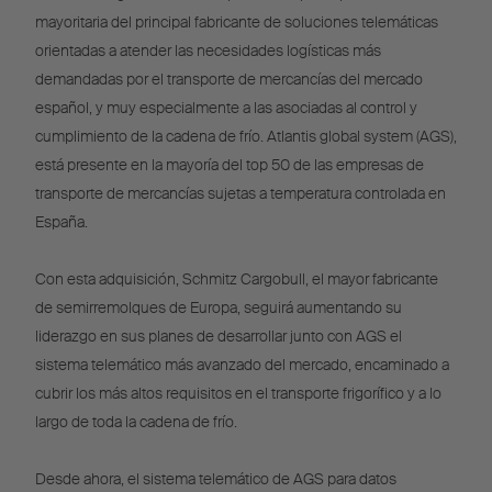
mayoritaria del principal fabricante de soluciones telemáticas
orientadas a atender las necesidades logísticas más
demandadas por el transporte de mercancías del mercado
español, y muy especialmente a las asociadas al control y
cumplimiento de la cadena de frío. Atlantis global system (AGS),
está presente en la mayoría del top 50 de las empresas de
transporte de mercancías sujetas a temperatura controlada en
España.
Con esta adquisición, Schmitz Cargobull, el mayor fabricante
de semirremolques de Europa, seguirá aumentando su
liderazgo en sus planes de desarrollar junto con AGS el
sistema telemático más avanzado del mercado, encaminado a
cubrir los más altos requisitos en el transporte frigorífico y a lo
largo de toda la cadena de frío.
Desde ahora, el sistema telemático de AGS para datos