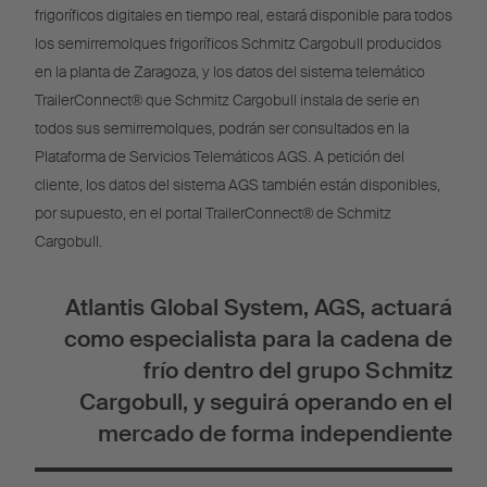
frigoríficos digitales en tiempo real, estará disponible para todos
los semirremolques frigoríficos Schmitz Cargobull producidos
en la planta de Zaragoza, y los datos del sistema telemático
TrailerConnect® que Schmitz Cargobull instala de serie en
todos sus semirremolques, podrán ser consultados en la
Plataforma de Servicios Telemáticos AGS. A petición del
cliente, los datos del sistema AGS también están disponibles,
por supuesto, en el portal TrailerConnect® de Schmitz
Cargobull.
Atlantis Global System, AGS, actuará
como especialista para la cadena de
frío dentro del grupo Schmitz
Cargobull, y seguirá operando en el
mercado de forma independiente