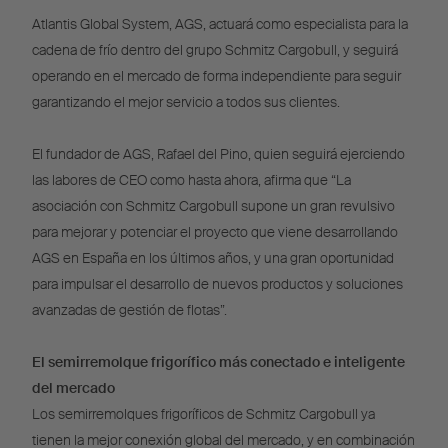
Atlantis Global System, AGS, actuará como especialista para la
cadena de frío dentro del grupo Schmitz Cargobull, y seguirá
operando en el mercado de forma independiente para seguir
garantizando el mejor servicio a todos sus clientes.
El fundador de AGS, Rafael del Pino, quien seguirá ejerciendo
las labores de CEO como hasta ahora, afirma que “La
asociación con Schmitz Cargobull supone un gran revulsivo
para mejorar y potenciar el proyecto que viene desarrollando
AGS en España en los últimos años, y una gran oportunidad
para impulsar el desarrollo de nuevos productos y soluciones
avanzadas de gestión de flotas”.
El semirremolque frigorífico más conectado e inteligente
del mercado
Los semirremolques frigoríficos de Schmitz Cargobull ya
tienen la mejor conexión global del mercado, y en combinación