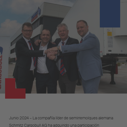
Junio 2024 – La compañía líder de semirremolques alemana
Schmitz Cargobull AG ha adquirido una participación