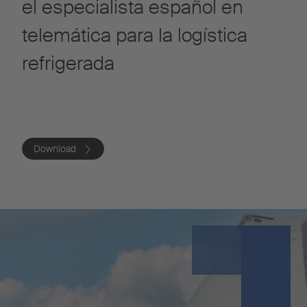
el especialista español en
telemática para la logística
refrigerada
Download