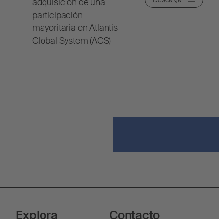
adquisición de una
participación
mayoritaria en Atlantis
Global System (AGS)
Explora
Contacto