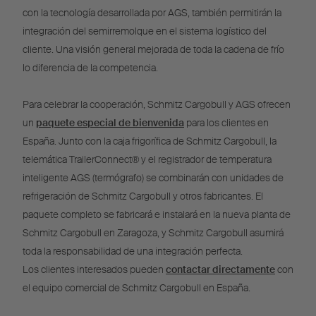
con la tecnología desarrollada por AGS, también permitirán la
integración del semirremolque en el sistema logístico del
cliente. Una visión general mejorada de toda la cadena de frío
lo diferencia de la competencia.
Para celebrar la cooperación, Schmitz Cargobull y AGS ofrecen
un
paquete especial de bienvenida
para los clientes en
España. Junto con la caja frigorífica de Schmitz Cargobull, la
telemática TrailerConnect® y el registrador de temperatura
inteligente AGS (termógrafo) se combinarán con unidades de
refrigeración de Schmitz Cargobull y otros fabricantes. El
paquete completo se fabricará e instalará en la nueva planta de
Schmitz Cargobull en Zaragoza, y Schmitz Cargobull asumirá
toda la responsabilidad de una integración perfecta.
Los clientes interesados pueden
contactar directamente
con
el equipo comercial de Schmitz Cargobull en España.