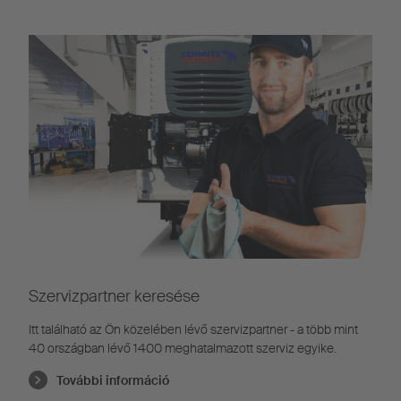
Szervizpartner keresése
Itt található az Ön közelében lévő szervizpartner - a több mint
40 országban lévő 1400 meghatalmazott szerviz egyike.
További információ