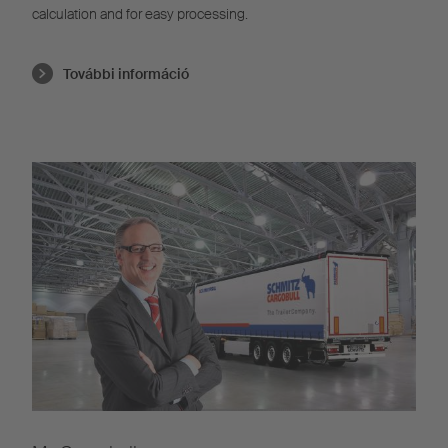
calculation and for easy processing.
További információ