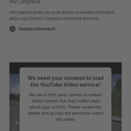
My Cargobull
MyCargobull gives you quick access to relevant information
about your Schmitz Cargobull vehicles at any time.
További információ
We need your consent to load
the YouTube Video service!
We use a third party service to embed
video content that may collect data
about your activity. Please review the
details and accept the service to watch
this video.