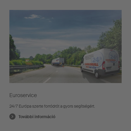
Euroservice
24/7 Európa szerte forródrót a gyors segítségért.
További információ