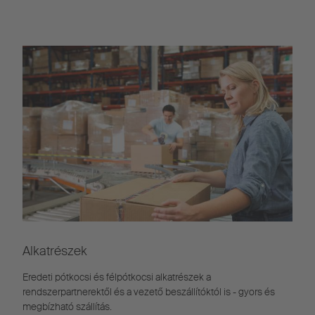
Alkatrészek
Eredeti pótkocsi és félpótkocsi alkatrészek a
rendszerpartnerektől és a vezető beszállítóktól is - gyors és
megbízható szállítás.