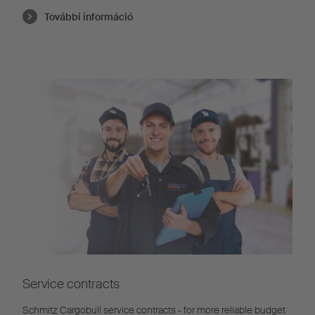
További információ
Service contracts
Schmitz Cargobull service contracts - for more reliable budget