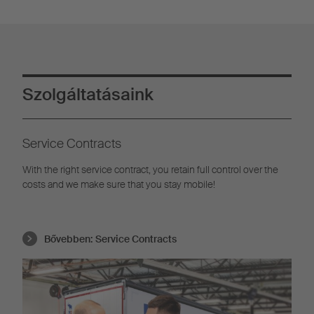
Szolgáltatásaink
Service Contracts
With the right service contract, you retain full control over the
costs and we make sure that you stay mobile!
Bővebben:
Service Contracts