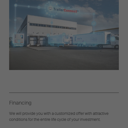
Financing
We will provide you with a customized offer with attractive
conditions for the entire life cycle of your investment.