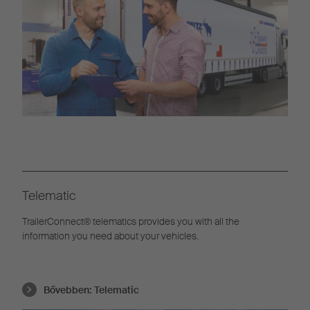
Telematic
TrailerConnect® telematics provides you with all the
information you need about your vehicles.
Bővebben:
Telematic