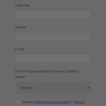
Cognome
Società
E-Mail
In quale lingua desideri ricevere le Cargobull
News?
Accetto
l'Informativa sulla privacy
e i
Termini