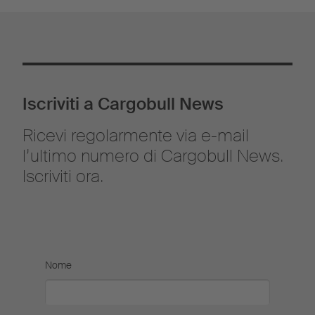
Iscriviti a Cargobull News
Ricevi regolarmente via e-mail
l’ultimo numero di Cargobull News.
Iscriviti ora.
Nome