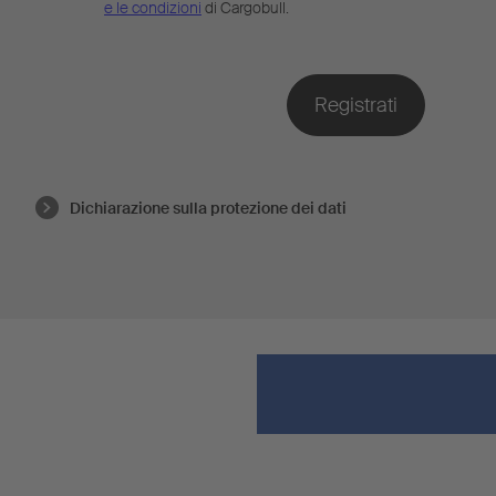
e le condizioni
di Cargobull.
Dichiarazione sulla protezione dei dati