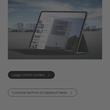
Leggi l’ultimo numero
Consulta l’archivio di Cargobull News