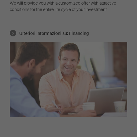
We will provide you with a customized offer with attractive
conditions for the entire life cycle of your investment.
Ulteriori informazioni su:
Financing