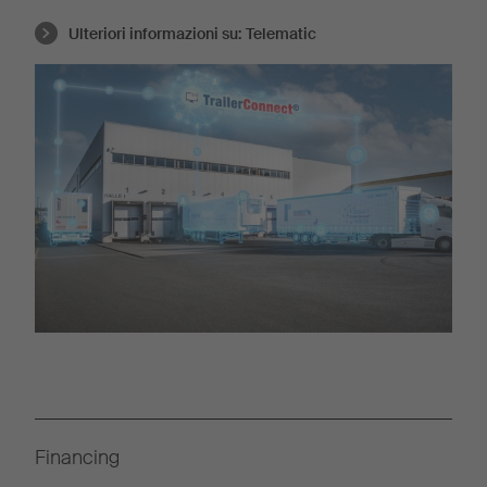
Ulteriori informazioni su:
Telematic
Financing