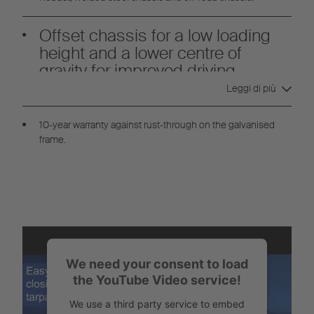
Offset chassis for a low loading
height and a lower centre of
gravity for improved driving
stability
Leggi di più
10-year warranty against rust-through on the galvanised
frame.
We need your consent to load
the YouTube Video service!
We use a third party service to embed