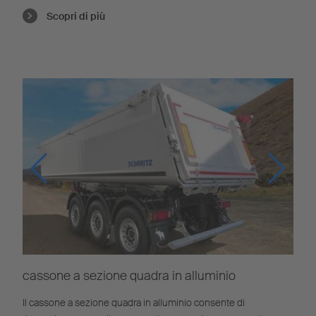
Scopri di più
cassone a sezione quadra in alluminio
Il cassone a sezione quadra in alluminio consente di