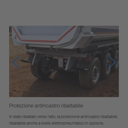
Protezione antincastro ribaltabile
In stato ribaltato verso l'alto, la protezione antincastro ribaltabile,
ribaltabile anche a livello elettropneumatico in opzione,