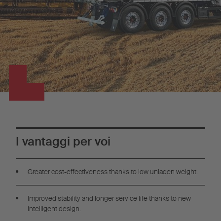
I vantaggi per voi
Greater cost-effectiveness thanks to low unladen weight.
Improved stability and longer service life thanks to new
intelligent design.