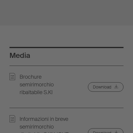
Media
Brochure
semirimorchio
Download
ribaltabile S.KI
Informazioni in breve
semirimorchio
Download