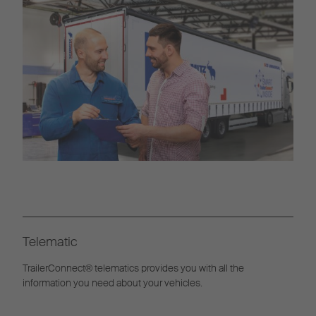
Telematic
TrailerConnect® telematics provides you with all the
information you need about your vehicles.