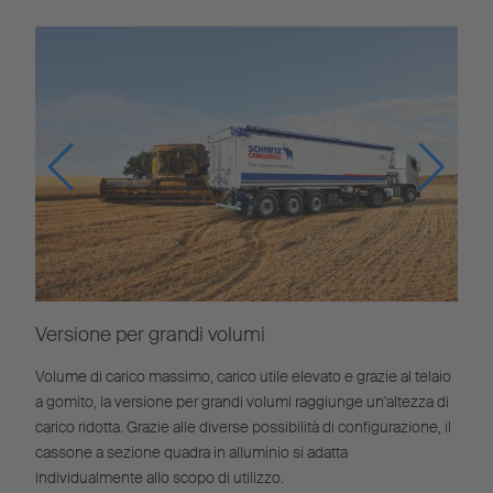
Versione per grandi volumi
Volume di carico massimo, carico utile elevato e grazie al telaio
a gomito, la versione per grandi volumi raggiunge un'altezza di
carico ridotta. Grazie alle diverse possibilità di configurazione, il
cassone a sezione quadra in alluminio si adatta
individualmente allo scopo di utilizzo.