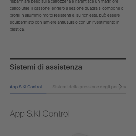
risparmiare peso sulla carrozzeria e garantisce un maggiore
carico utile. Il cassone leggero a sezione quadra si compone di
profili in alluminio molto resistenti e, su richiesta, può essere
equipaggiato con lamiere antiusura o con un rivestimento in
plastica.
Sistemi di assistenza
App S.KI Control
Sistemi della pressione degli pneumatici
App S.KI Control