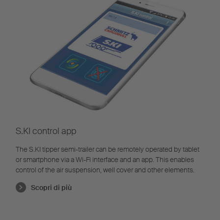
S.KI control app
The S.KI tipper semi-trailer can be remotely operated by tablet
or smartphone via a Wi-Fi interface and an app. This enables
control of the air suspension, well cover and other elements.
Scopri di più