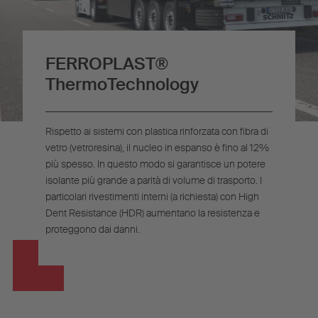
FERROPLAST®
ThermoTechnology
Rispetto ai sistemi con plastica rinforzata con fibra di
vetro (vetroresina), il nucleo in espanso è fino al 12%
più spesso. In questo modo si garantisce un potere
isolante più grande a parità di volume di trasporto. I
particolari rivestimenti interni (a richiesta) con High
Dent Resistance (HDR) aumentano la resistenza e
proteggono dai danni.