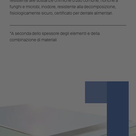
resistente alle sostanze chimiche d'uso comune, nonché a
funghi e microbi, inodore, resistente alla decomposizione,
fisiologicamente sicuro, certificato per derrate alimentari.
*
A seconda dello spessore degli elementi e della
combinazione di materiali