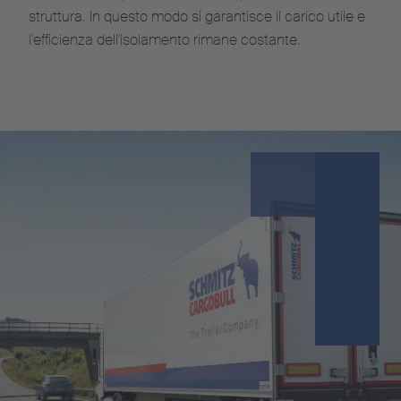
struttura. In questo modo si garantisce il carico utile e
l'efficienza dell'isolamento rimane costante.