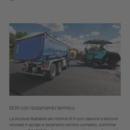
M.KI con isolamento termico
La struttura ribaltabile per motrice M.KI con cassone a sezione
circolare in acciaio e isolamento termico completo, conforme