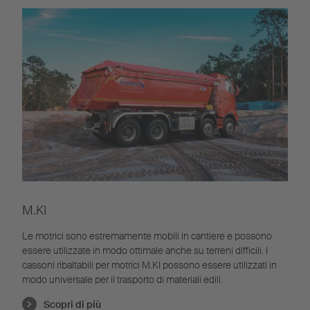
M.KI
Le motrici sono estremamente mobili in cantiere e possono
essere utilizzate in modo ottimale anche su terreni difficili. I
cassoni ribaltabili per motrici M.KI possono essere utilizzati in
modo universale per il trasporto di materiali edili.
Scopri di più