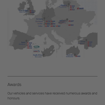
Awards
Our vehicles and services have received numerous awards and
honours.