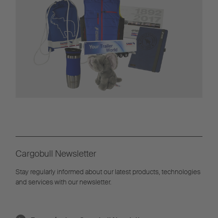
Cargobull Newsletter
Stay regularly informed about our latest products, technologies
and services with our newsletter.