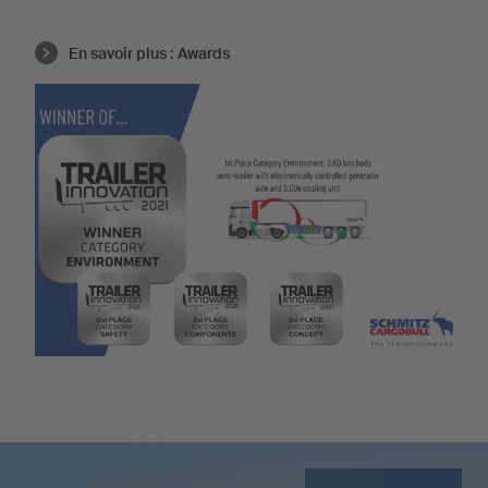
En savoir plus :
Awards