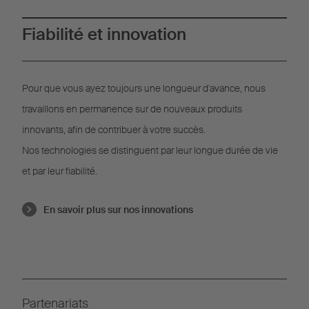
Fiabilité et innovation
Pour que vous ayez toujours une longueur d'avance, nous
travaillons en permanence sur de nouveaux produits
innovants, afin de contribuer à votre succès.
Nos technologies se distinguent par leur longue durée de vie
et par leur fiabilité.
En savoir plus sur nos innovations
Partenariats