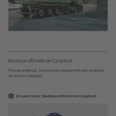
Boutique officielle de Cargobull
Pour les amateurs : Des produits sélectionnés avec le design
de Schmitz Cargobull.
En savoir plus :
Boutique officielle de Cargobull