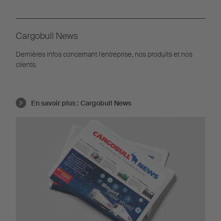
Cargobull News
Dernières infos concernant l'entreprise, nos produits et nos
clients.
En savoir plus :
Cargobull News