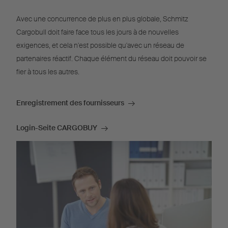
Avec une concurrence de plus en plus globale, Schmitz
Cargobull doit faire face tous les jours à de nouvelles
exigences, et cela n'est possible qu'avec un réseau de
partenaires réactif. Chaque élément du réseau doit pouvoir se
fier à tous les autres.
Enregistrement des fournisseurs
Login-Seite CARGOBUY