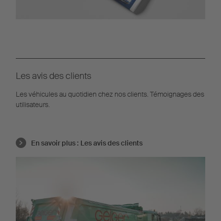
Les avis des clients
Les véhicules au quotidien chez nos clients. Témoignages des
utilisateurs.
En savoir plus :
Les avis des clients