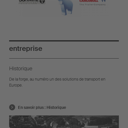
entreprise
Historique
De la forge, au numéro un des solutions de transport en
Europe.
En savoir plus :
Historique