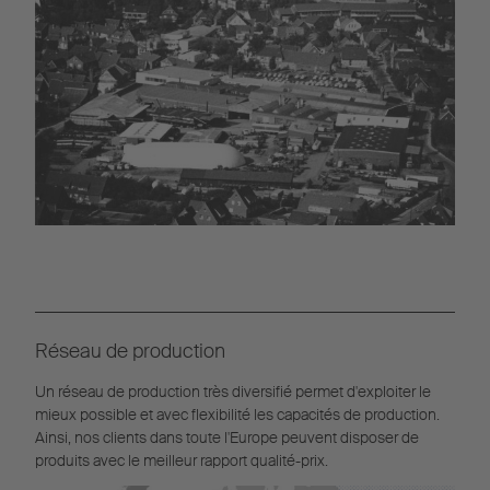
Réseau de production
Un réseau de production très diversifié permet d'exploiter le
mieux possible et avec flexibilité les capacités de production.
Ainsi, nos clients dans toute l'Europe peuvent disposer de
produits avec le meilleur rapport qualité-prix.