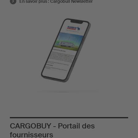
En savoir plus :
Cargobull Newsletter
CARGOBUY - Portail des
fournisseurs