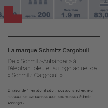
La marque Schmitz Cargobull
De « Schmitz-Anhänger » à
l'éléphant bleu et au logo actuel de
« Schmitz Cargobull »
En raison de l'internationalisation, nous avons recherché un
nouveau nom sympathique pour notre marque « Schmitz-
Anhänger ».