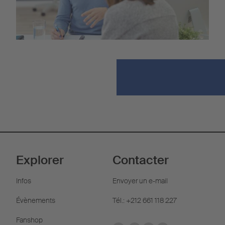
Explorer
Contacter
Infos
Envoyer un e-mail
Évènements
Tél.: +212 661 118 227
Fanshop