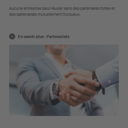
Aucune entreprise peut réussir sans des partenaires fortes et
des partenariats mutuellement fructueux.
En savoir plus :
Partenariats