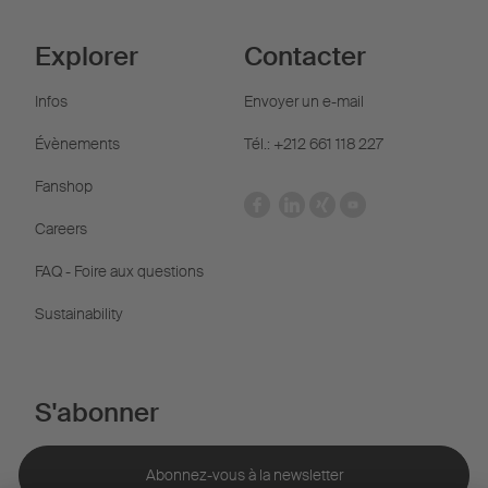
Explorer
Contacter
Infos
Envoyer un e-mail
Évènements
Tél.: +212 661 118 227
Fanshop
Careers
FAQ - Foire aux questions
Sustainability
S'abonner