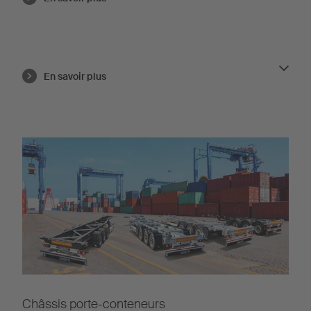
En savoir plus
Châssis porte-conteneurs