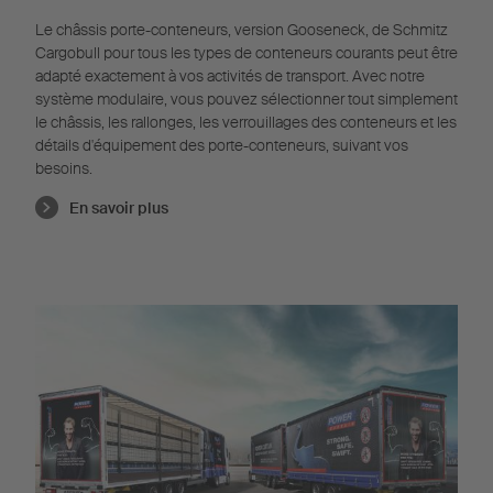
Le châssis porte-conteneurs, version Gooseneck, de Schmitz
Cargobull pour tous les types de conteneurs courants peut être
adapté exactement à vos activités de transport. Avec notre
système modulaire, vous pouvez sélectionner tout simplement
le châssis, les rallonges, les verrouillages des conteneurs et les
détails d'équipement des porte-conteneurs, suivant vos
besoins.
En savoir plus