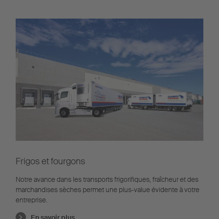
Frigos et fourgons
Notre avance dans les transports frigorifiques, fraîcheur et des
marchandises sèches permet une plus-value évidente à votre
entreprise.
En savoir plus