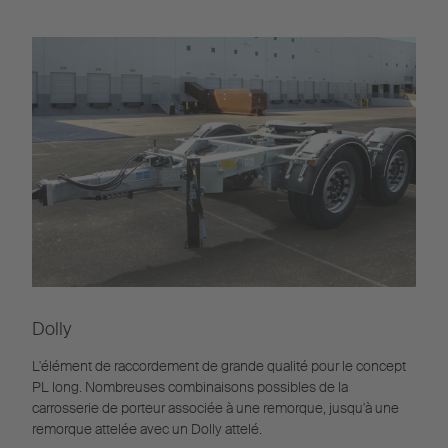
Dolly
L'élément de raccordement de grande qualité pour le concept
PL long. Nombreuses combinaisons possibles de la
carrosserie de porteur associée à une remorque, jusqu'à une
remorque attelée avec un Dolly attelé.