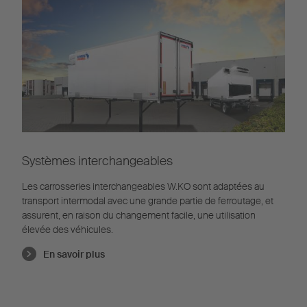
Systèmes interchangeables
Les carrosseries interchangeables W.KO sont adaptées au
transport intermodal avec une grande partie de ferroutage, et
assurent, en raison du changement facile, une utilisation
élevée des véhicules.
En savoir plus