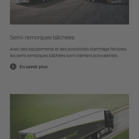
Semi-remorques bâchées
Avec des équipements et des possibilités d'arrimage flexibles,
les semi-remorques bâchées sont vraiment polyvalentes.
En savoir plus