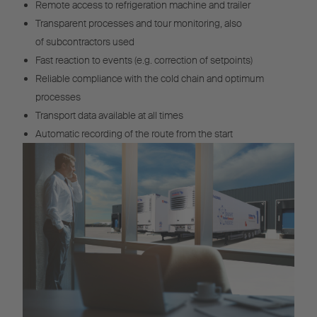
Remote access to refrigeration machine and trailer
Transparent processes and tour monitoring, also
of subcontractors used
Fast reaction to events (e.g. correction of setpoints)
Reliable compliance with the cold chain and optimum
processes
Transport data available at all times
Automatic recording of the route from the start