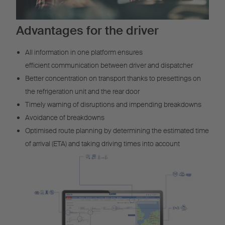
Advantages for the driver
All information in one platform ensures
efficient communication between driver and dispatcher
Better concentration on transport thanks to presettings on
the refrigeration unit and the rear door
Timely warning of disruptions and impending breakdowns
Avoidance of breakdowns
Optimised route planning by determining the estimated time
of arrival (ETA) and taking driving times into account