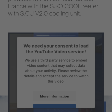
France with the S.KO COOL reefer
with S.CU V2.0 cooling unit.
We need your consent to load
the YouTube Video service!
We use a third party service to embed
video content that may collect data
about your activity. Please review the
details and accept the service to watch
this video.
More Information
Accept