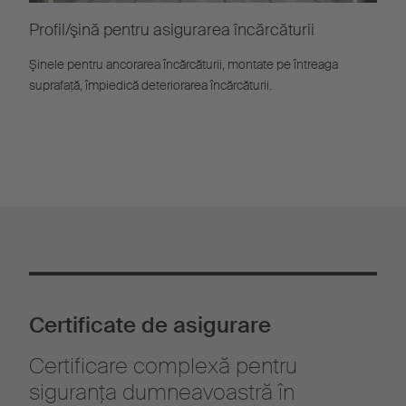
Profil/şină pentru asigurarea încărcăturii
Şinele pentru ancorarea încărcăturii, montate pe întreaga
suprafaţă, împiedică deteriorarea încărcăturii.
Certificate de asigurare
Certificare complexă pentru
siguranţa dumneavoastră în