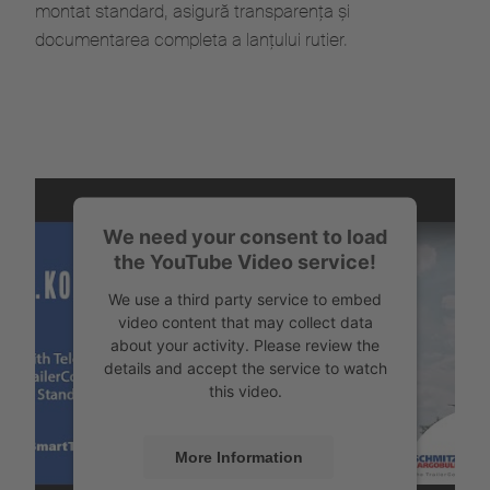
montat standard, asigură transparența și
documentarea completa a lanțului rutier.
We need your consent to load
the YouTube Video service!
We use a third party service to embed
video content that may collect data
about your activity. Please review the
details and accept the service to watch
this video.
More Information