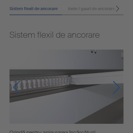
Sistem flexil de ancorare
Inele / gauri de ancorare
Sistem flexil de ancorare
Grindă pentru asigurarea încărcăturii