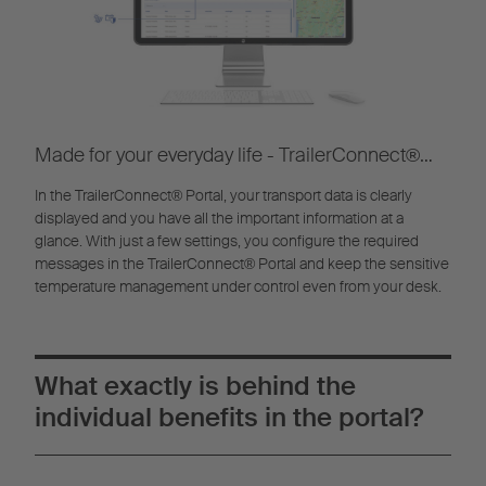
Made for your everyday life - TrailerConnect®
Portal
In the TrailerConnect® Portal, your transport data is clearly
displayed and you have all the important information at a
glance. With just a few settings, you configure the required
messages in the TrailerConnect® Portal and keep the sensitive
temperature management under control even from your desk.
What exactly is behind the
individual benefits in the portal?