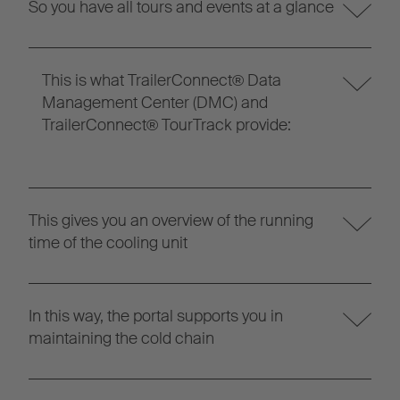
So you have all tours and events at a glance
This is what TrailerConnect® Data
Management Center (DMC) and
TrailerConnect® TourTrack provide:
This gives you an overview of the running
time of the cooling unit
In this way, the portal supports you in
maintaining the cold chain