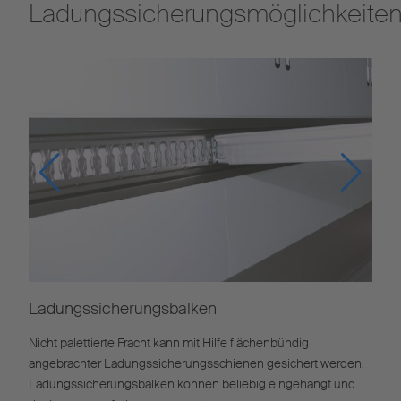
Ladungssicherungsmöglichkeite
Ladungssicherungsbalken
Nicht palettierte Fracht kann mit Hilfe flächenbündig
angebrachter Ladungssicherungsschienen gesichert werden.
Ladungssicherungsbalken können beliebig eingehängt und