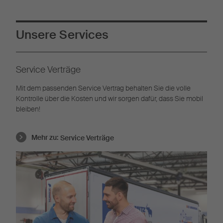
Unsere Services
Service Verträge
Mit dem passenden Service Vertrag behalten Sie die volle
Kontrolle über die Kosten und wir sorgen dafür, dass Sie mobil
bleiben!
Mehr zu:
Service Verträge