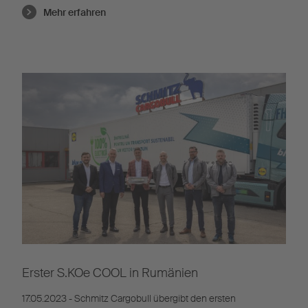
Mehr erfahren
Erster S.KOe COOL in Rumänien
17.05.2023 - Schmitz Cargobull übergibt den ersten