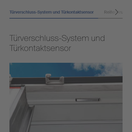
Türverschluss-System und Türkontaktsensor
Reifendrucks
Türverschluss-System und
Türkontaktsensor