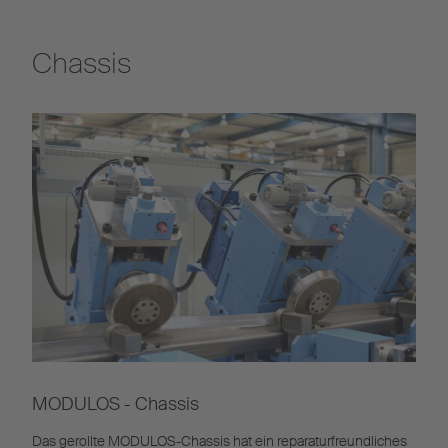
Chassis
MODULOS - Chassis
Das gerollte MODULOS-Chassis hat ein reparaturfreundliches