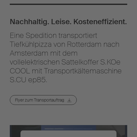
Nachhaltig. Leise. Kosteneffizient.
Eine Spedition transportiert
Tiefkühlpizza von Rotterdam nach
Amsterdam mit dem
vollelektrischen Sattelkoffer S.KOe
COOL mit Transportkältemaschine
S.CU ep85.
Flyer zum Transportauftrag