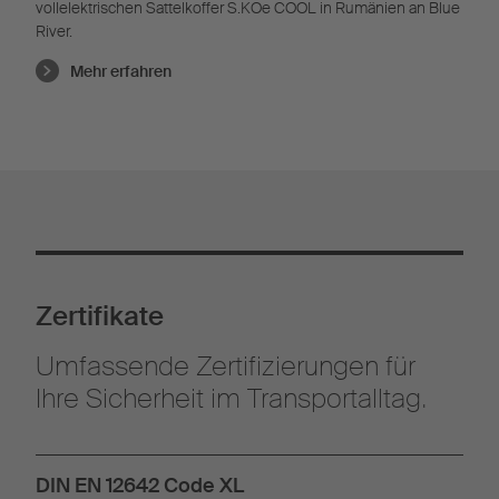
vollelektrischen Sattelkoffer S.KOe COOL in Rumänien an Blue
River.
Mehr erfahren
Zertifikate
Umfassende Zertifizierungen für
Ihre Sicherheit im Transportalltag.
DIN EN 12642 Code XL