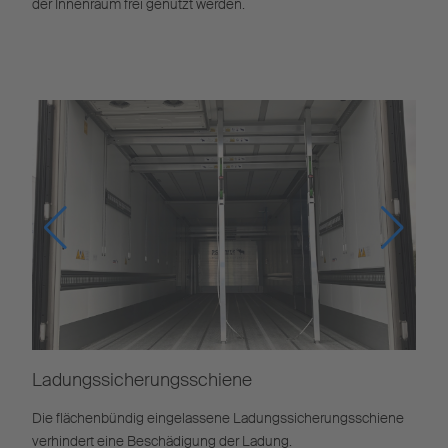
der Innenraum frei genutzt werden.
Ladungssicherungsschiene
Die flächenbündig eingelassene Ladungssicherungsschiene
verhindert eine Beschädigung der Ladung.