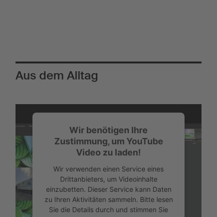
Aus dem Alltag
Wir benötigen Ihre
Zustimmung, um YouTube
Video zu laden!
Wir verwenden einen Service eines
Drittanbieters, um Videoinhalte
einzubetten. Dieser Service kann Daten
zu Ihren Aktivitäten sammeln. Bitte lesen
Sie die Details durch und stimmen Sie