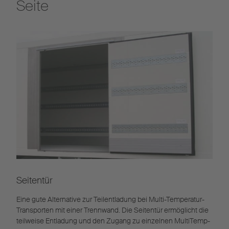
Seite
Seitentür
Eine gute Alternative zur Teilentladung bei Multi-Temperatur-
Transporten mit einer Trennwand. Die Seitentür ermöglicht die
teilweise Entladung und den Zugang zu einzelnen MultiTemp-