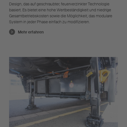
Design, das auf geschraubter, feuerverzinkter Technologie
basiert. Es bietet eine hohe Wertbeständigkeit und niedrige
Gesamtbetriebskosten sowie die Möglichkeit, das modulare
System in jeder Phase einfach zu modifizieren.
Mehr erfahren