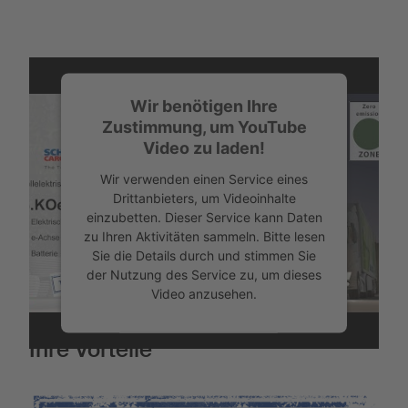
Wir benötigen Ihre
Zustimmung, um YouTube
Video zu laden!
Wir verwenden einen Service eines
Drittanbieters, um Videoinhalte
einzubetten. Dieser Service kann Daten
zu Ihren Aktivitäten sammeln. Bitte lesen
Sie die Details durch und stimmen Sie
der Nutzung des Service zu, um dieses
Video anzusehen.
Ihre Vorteile
Mehr Informationen
Akzeptieren