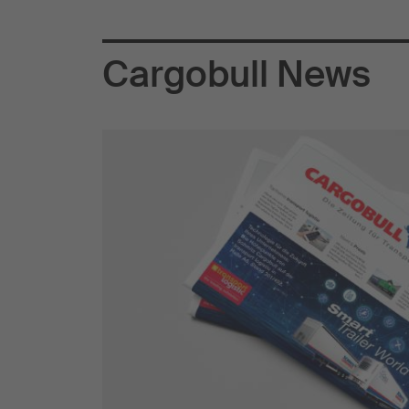
Cargobull News