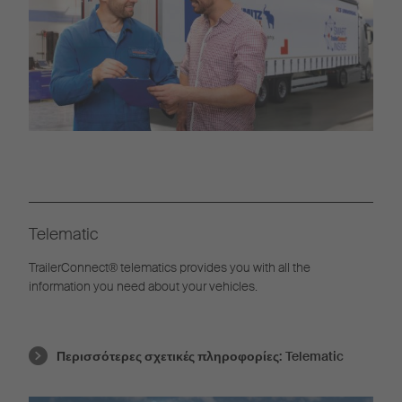
Telematic
TrailerConnect® telematics provides you with all the
information you need about your vehicles.
Περισσότερες σχετικές πληροφορίες:
Telematic