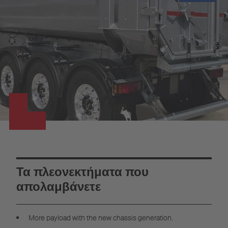
Τα πλεονεκτήματα που
απολαμβάνετε
More payload with the new chassis generation.