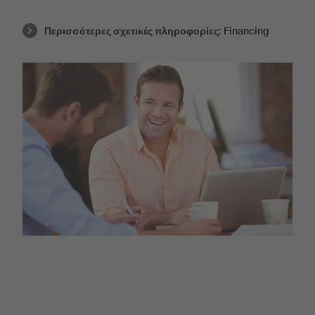
Περισσότερες σχετικές πληροφορίες:
Financing