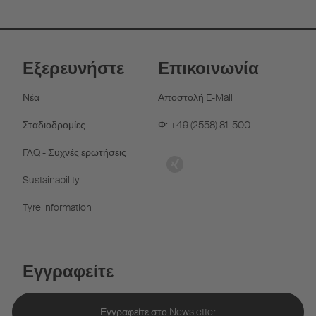
Εξερευνήστε
Επικοινωνία
Νέα
Αποστολή E-Mail
Σταδιοδρομίες
Φ: +49 (2558) 81-500
FAQ - Συχνές ερωτήσεις
Sustainability
Tyre information
Εγγραφείτε