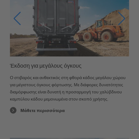
Έκδοση για μεγάλους όγκους
Ο στιβαρός και ανθεκτικός στη φθορά κάδος μεγάλου χώρου
για μέγιστους όγκους φόρτωσης. Με διάφορες δυνατότητες
διαμόρφωσης είναι δυνατή η προσαρμογή του χαλύβδινου
καμπύλου κάδου μεμονωμένα στον σκοπό χρήσης.
Μάθετε περισσότερα