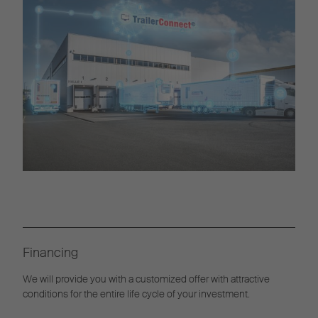
Financing
We will provide you with a customized offer with attractive
conditions for the entire life cycle of your investment.