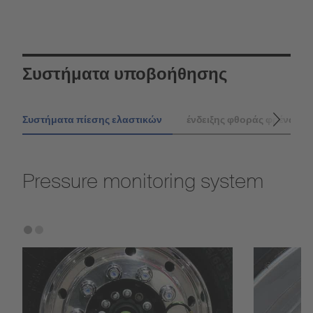
Συστήματα υποβοήθησης
Συστήματα πίεσης ελαστικών
ένδειξης φθοράς φρένων
Pressure monitoring system