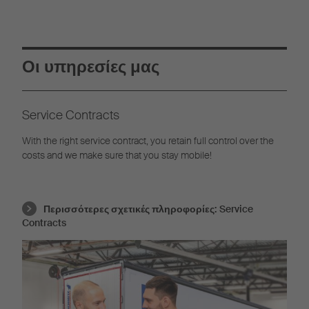
Οι υπηρεσίες μας
Service Contracts
With the right service contract, you retain full control over the
costs and we make sure that you stay mobile!
Περισσότερες σχετικές πληροφορίες:
Service
Contracts