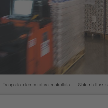
Trasporto a temperatura controllata
Sistemi di assi