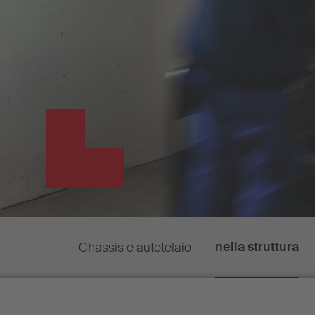
nella struttura
Chassis e autotelaio