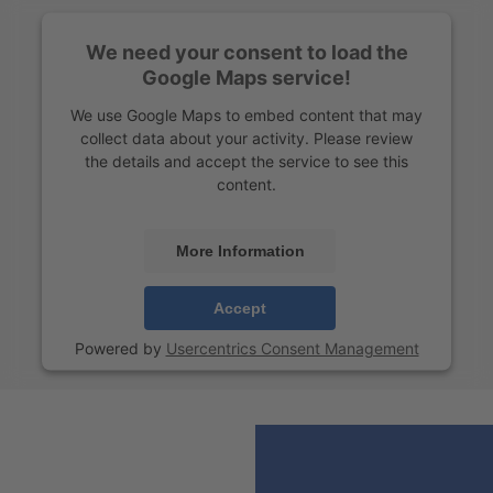
We need your consent to load the
Google Maps service!
We use Google Maps to embed content that may
collect data about your activity. Please review
the details and accept the service to see this
content.
More Information
Accept
Powered by
Usercentrics Consent Management