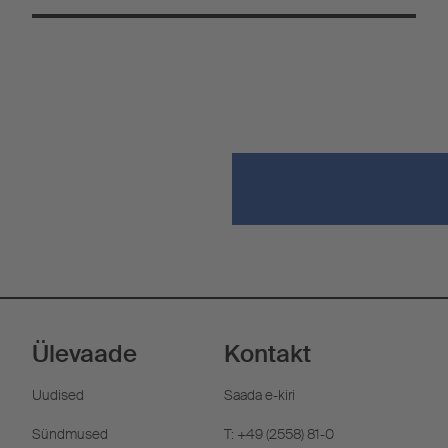
Ülevaade
Kontakt
Uudised
Saada e-kiri
Sündmused
T: +49 (2558) 81-0