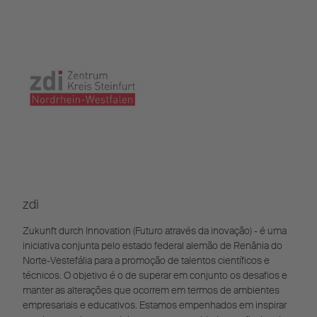
zdi
Zukunft durch Innovation (Futuro através da inovação) - é uma
iniciativa conjunta pelo estado federal alemão de Renânia do
Norte-Vestefália para a promoção de talentos científicos e
técnicos. O objetivo é o de superar em conjunto os desafios e
manter as alterações que ocorrem em termos de ambientes
empresariais e educativos. Estamos empenhados em inspirar