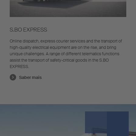
S.BO EXPRESS
Online dispatch, express courier services and the transport of
high-quality electrical equipment are on the rise, and bring
unique challenges. A range of different telematics functions
assist the transport of safety-critical goods in the S.BO
EXPRESS.
Saber mais