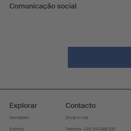
Comunicação social
Explorar
Contacto
Novidades
Enviar e-mail
Eventos
Telefone: +351 243 999 530