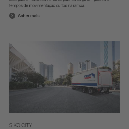
tempos de movimentação curtos na rampa.
Saber mais
S.KO CITY