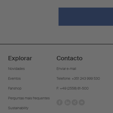
Explorar
Contacto
Novidades
Enviar e-mail
Eventos
Telefone: +351 243 999 530
Fanshop
F: +49 (2558) 81-500
Perguntas mais frequentes
Sustainability