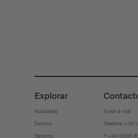
Explorar
Contact
Novidades
Enviar e-mail
Eventos
Telefone: +351
Fanshop
F: +49 (2558) 