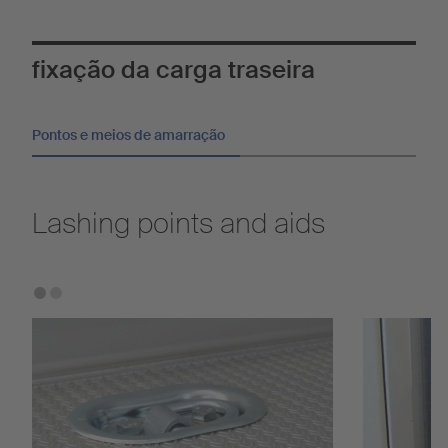
fixação da carga traseira
Pontos e meios de amarração
Lashing points and aids