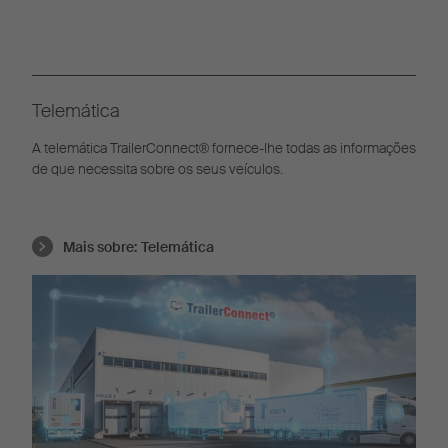
Telemática
A telemática TrailerConnect® fornece-lhe todas as informações
de que necessita sobre os seus veículos.
Mais sobre:
Telemática