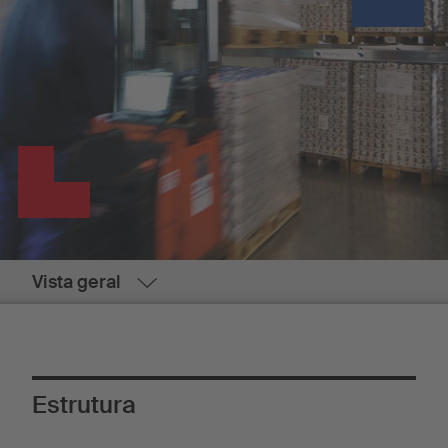
Vista geral
Estrutura