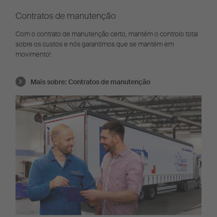
Contratos de manutenção
Com o contrato de manutenção certo, mantém o controlo total
sobre os custos e nós garantimos que se mantém em
movimento!
Mais sobre:
Contratos de manutenção