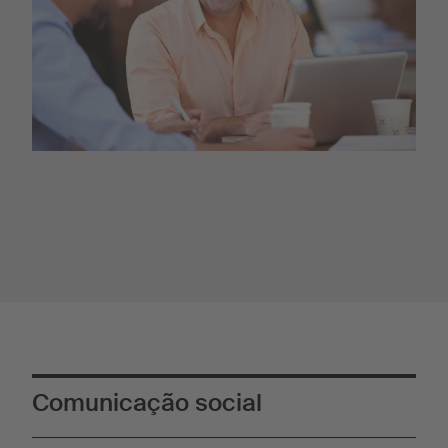
Comunicação social