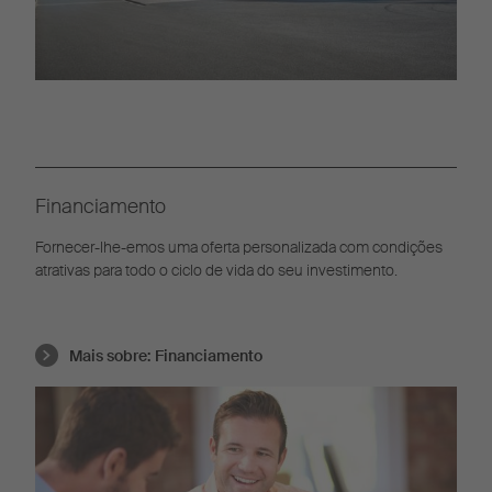
Financiamento
Fornecer-lhe-emos uma oferta personalizada com condições
atrativas para todo o ciclo de vida do seu investimento.
Mais sobre:
Financiamento