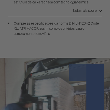
estrutura de caixa fechada com tecnologia térmica
FERROPLAST®.
Leia mais sobre
Cumpre as especificações da norma DIN EN 12642 Code
XL, ATP, HACCP, assim como os critérios para o
carregamento ferroviário.