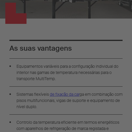
As suas vantagens
Equipamentos variáveis para a configuração individual do
interior nas gamas de temperatura necessárias para o
transporte MultiTemp.
Sistemas flexíveis
de fixação da car
ga em combinação com
pisos multifuncionais, vigas de suporte e equipamento de
nível duplo.
Controlo da temperatura eficiente em termos energéticos
com aparelhos de refrigeração de marca registada e