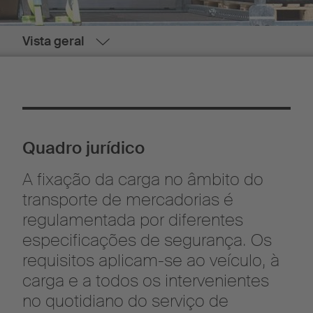
Vista geral
Quadro jurídico
A fixação da carga no âmbito do
transporte de mercadorias é
regulamentada por diferentes
especificações de segurança. Os
requisitos aplicam-se ao veículo, à
carga e a todos os intervenientes
no quotidiano do serviço de