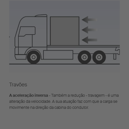
Travões
A aceleração inversa
- Também a redução - travagem - é uma
alteração da velocidade. A sua atuação faz com que a carga se
movimente na direção da cabina do condutor.