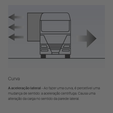
Curva
A aceleração lateral
- Ao fazer uma curva, é percetível uma
mudança de sentido: a aceleração centrífuga. Causa uma
alteração da carga no sentido da parede lateral.