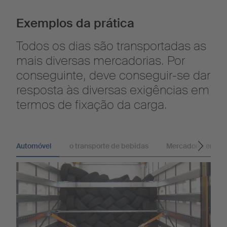
Exemplos da prática
Todos os dias são transportadas as
mais diversas mercadorias. Por
conseguinte, deve conseguir-se dar
resposta às diversas exigências em
termos de fixação da carga.
Automóvel
o transporte de bebidas
Mercadoria emba