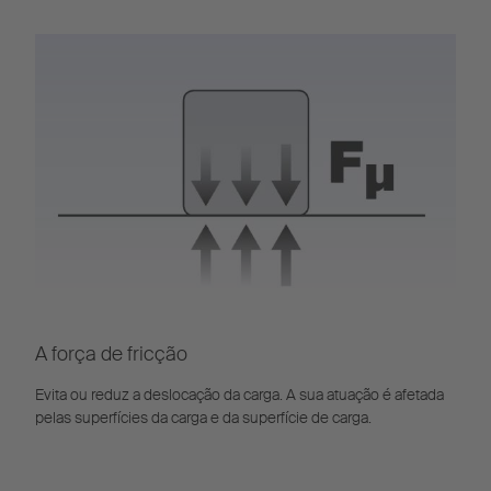
A força de fricção
Evita ou reduz a deslocação da carga. A sua atuação é afetada
pelas superfícies da carga e da superfície de carga.