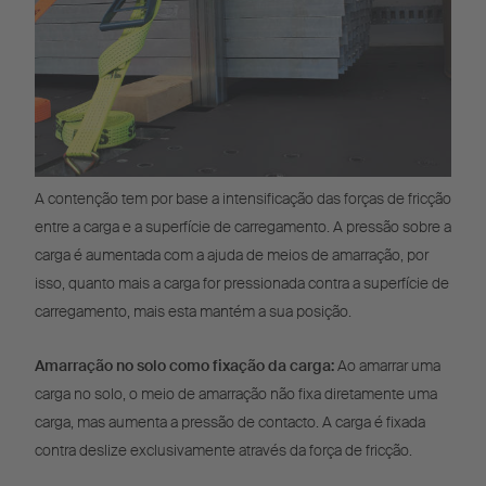
A contenção tem por base a intensificação das forças de fricção
entre a carga e a superfície de carregamento. A pressão sobre a
carga é aumentada com a ajuda de meios de amarração, por
isso, quanto mais a carga for pressionada contra a superfície de
carregamento, mais esta mantém a sua posição.
Amarração no solo como fixação da carga:
Ao amarrar uma
carga no solo, o meio de amarração não fixa diretamente uma
carga, mas aumenta a pressão de contacto. A carga é fixada
contra deslize exclusivamente através da força de fricção.