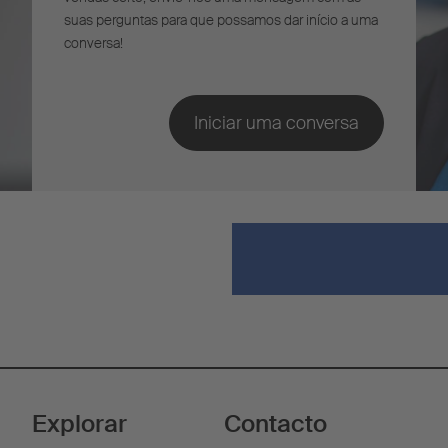
suas perguntas para que possamos dar início a uma
conversa!
Explorar
Contacto