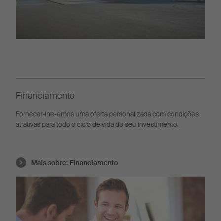
Financiamento
Fornecer-lhe-emos uma oferta personalizada com condições
atrativas para todo o ciclo de vida do seu investimento.
Mais sobre:
Financiamento