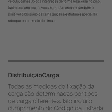
veículo, calhas Joloda integradas de forma rebaixada no piso,
fueiros de encaixe, travessas, etc. No entanto, também é
possível o bloqueio da carga graças à estrutura especial do
reboque ou por meio de cintas.
DistribuiçãoCarga
Todas as medidas de fixação da
carga são determinadas por tipos
de carga diferentes. Isto inclui o
cumprimento do Código da Estrada