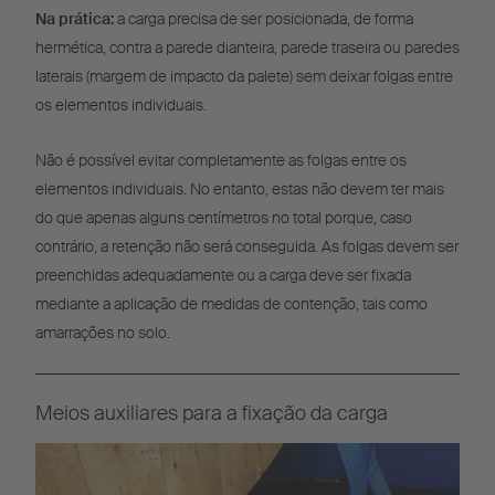
Na prática:
a carga precisa de ser posicionada, de forma
hermética, contra a parede dianteira, parede traseira ou paredes
laterais (margem de impacto da palete) sem deixar folgas entre
os elementos individuais.
Não é possível evitar completamente as folgas entre os
elementos individuais. No entanto, estas não devem ter mais
do que apenas alguns centímetros no total porque, caso
contrário, a retenção não será conseguida. As folgas devem ser
preenchidas adequadamente ou a carga deve ser fixada
mediante a aplicação de medidas de contenção, tais como
amarrações no solo.
Meios auxiliares para a fixação da carga