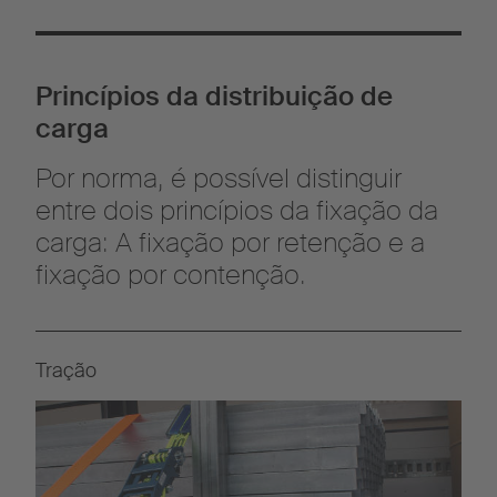
Princípios da distribuição de
carga
Por norma, é possível distinguir
entre dois princípios da fixação da
carga: A fixação por retenção e a
fixação por contenção.
Tração