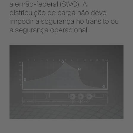
alemão-federal (StVO). A
distribuição de carga não deve
impedir a segurança no trânsito ou
a segurança operacional.