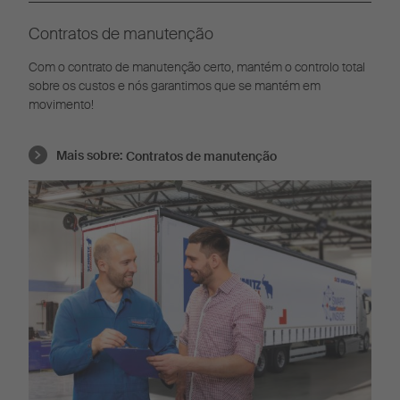
Contratos de manutenção
Com o contrato de manutenção certo, mantém o controlo total
sobre os custos e nós garantimos que se mantém em
movimento!
Mais sobre:
Contratos de manutenção