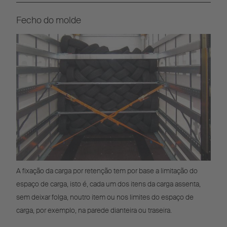
Fecho do molde
A fixação da carga por retenção tem por base a limitação do
espaço de carga, isto é, cada um dos itens da carga assenta,
sem deixar folga, noutro item ou nos limites do espaço de
carga, por exemplo, na parede dianteira ou traseira.