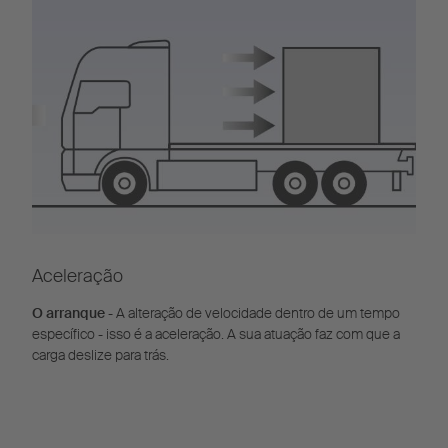
Aceleração
O arranque
- A alteração de velocidade dentro de um tempo
específico - isso é a aceleração. A sua atuação faz com que a
carga deslize para trás.