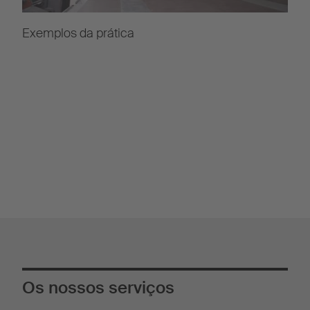
Exemplos da prática
Os nossos serviços