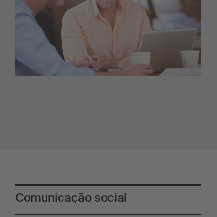
Comunicação social