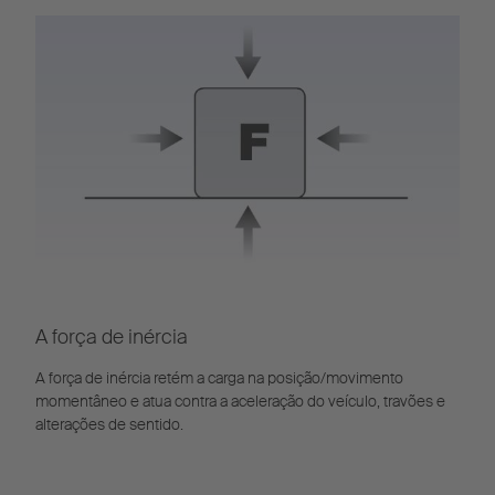
A força de inércia
A força de inércia retém a carga na posição/movimento
momentâneo e atua contra a aceleração do veículo, travões e
alterações de sentido.