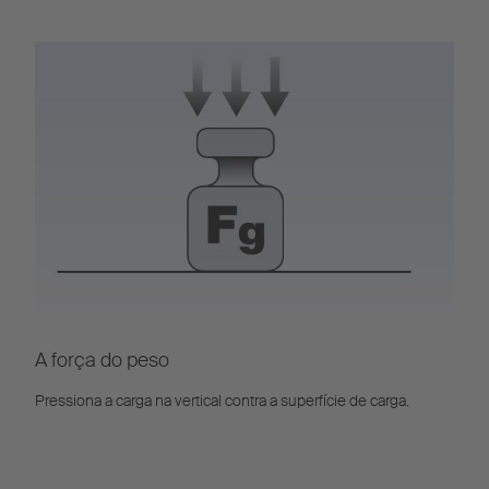
A força do peso
Pressiona a carga na vertical contra a superfície de carga.