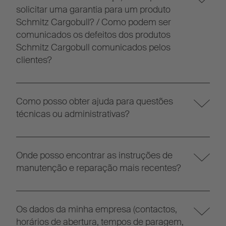
solicitar uma garantia para um produto
Schmitz Cargobull? / Como podem ser
comunicados os defeitos dos produtos
Schmitz Cargobull comunicados pelos
clientes?
Como posso obter ajuda para questões
técnicas ou administrativas?
Onde posso encontrar as instruções de
manutenção e reparação mais recentes?
Os dados da minha empresa (contactos,
horários de abertura, tempos de paragem,