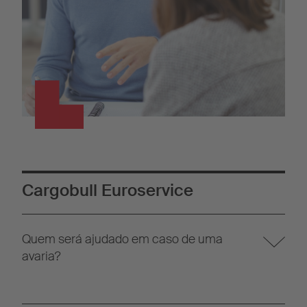
Cargobull Euroservice
Quem será ajudado em caso de uma
avaria?