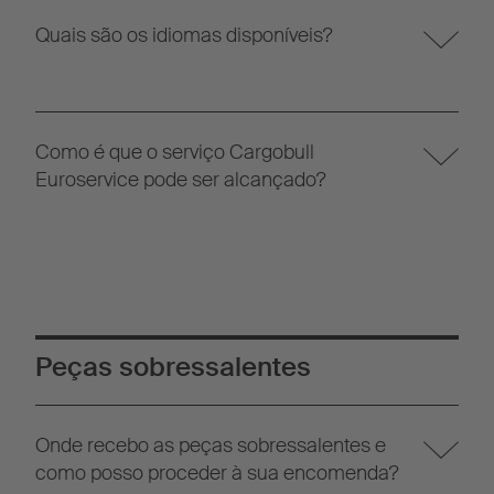
Quais são os idiomas disponíveis?
Como é que o serviço Cargobull
Euroservice pode ser alcançado?
Peças sobressalentes
Onde recebo as peças sobressalentes e
como posso proceder à sua encomenda?