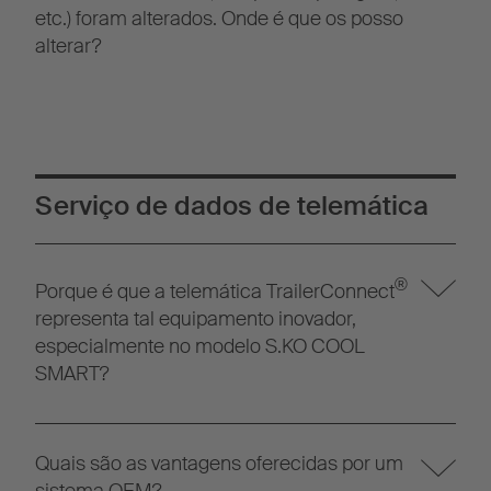
etc.) foram alterados. Onde é que os posso
alterar?
Serviço de dados de telemática
®
Porque é que a telemática TrailerConnect
representa tal equipamento inovador,
especialmente no modelo S.KO COOL
SMART?
Quais são as vantagens oferecidas por um
sistema OEM?