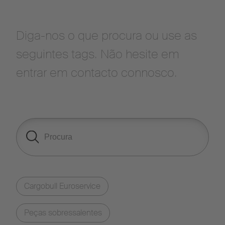
Diga-nos o que procura ou use as
seguintes tags. Não hesite em
entrar em contacto connosco.
Cargobull Euroservice
Peças sobressalentes