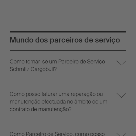
Mundo dos parceiros de serviço
Como tornar-se um Parceiro de Serviço
Schmitz Cargobull?
Como posso faturar uma reparação ou
manutenção efectuada no âmbito de um
contrato de manutenção?
Como Parceiro de Serviço, como posso