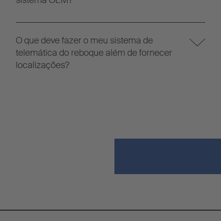
O que deve fazer o meu sistema de
telemática do reboque além de fornecer
localizações?