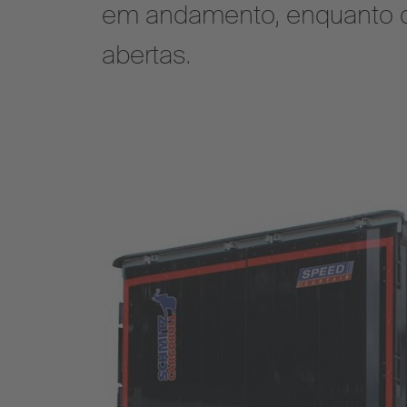
em andamento, enquanto ou
abertas.