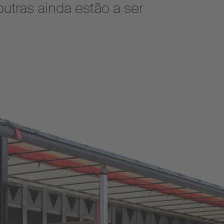
tras ainda estão a ser