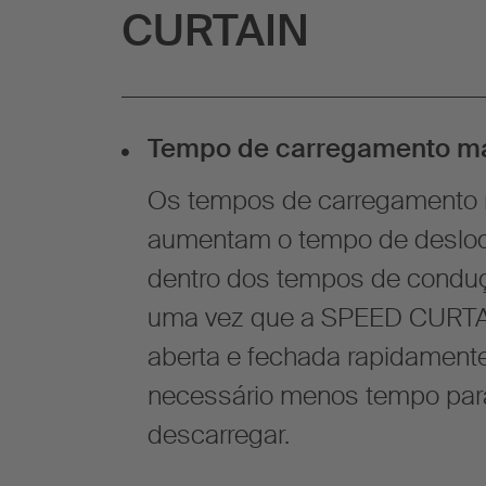
CURTAIN
Tempo de carregamento ma
Os tempos de carregamento 
aumentam o tempo de desloc
dentro dos tempos de conduç
uma vez que a SPEED CURTA
aberta e fechada rapidament
necessário menos tempo para
descarregar.