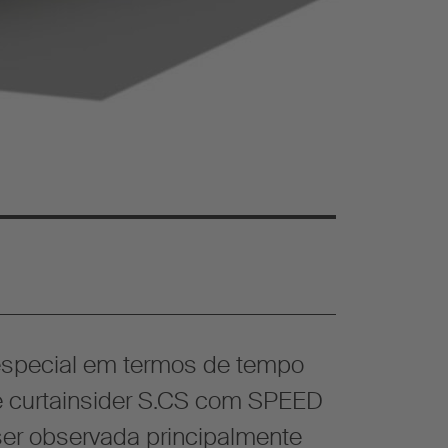
special em termos de tempo
 curtainsider S.CS com SPEED
r observada principalmente