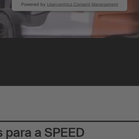
Powered by
Usercentrics Consent Management
s para a SPEED