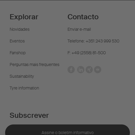
Explorar
Contacto
Novidades
Enviar e-mail
Eventos
Telefone: +351 243 999 530
Fanshop
F: +49 (2558) 81-500
Perguntas mais frequentes
Sustainability
Tyre information
Subscrever