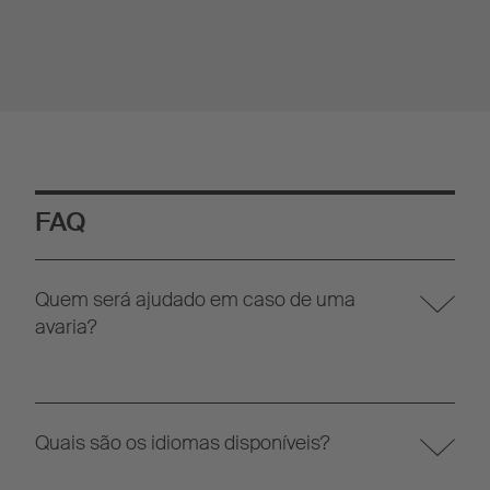
FAQ
Quem será ajudado em caso de uma
avaria?
Quais são os idiomas disponíveis?