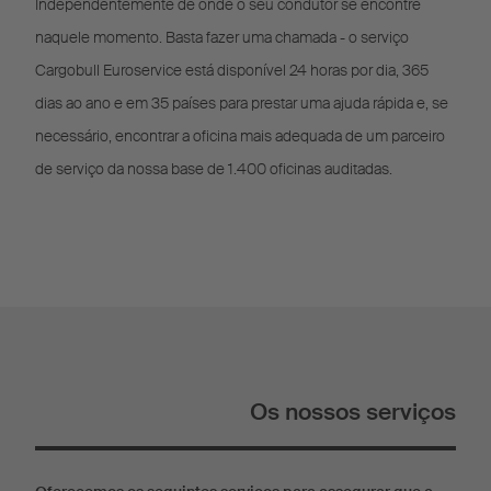
Independentemente de onde o seu condutor se encontre
naquele momento. Basta fazer uma chamada - o serviço
Cargobull Euroservice está disponível 24 horas por dia, 365
dias ao ano e em 35 países para prestar uma ajuda rápida e, se
necessário, encontrar a oficina mais adequada de um parceiro
de serviço da nossa base de 1.400 oficinas auditadas.
Os nossos serviços