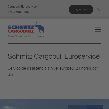
Cargobull Euroservice:
Ligar para
+49 2558 81 55 11
Schmitz Cargobull Euroservice
Serviço de assistência a nível europeu, 24 horas por
dia