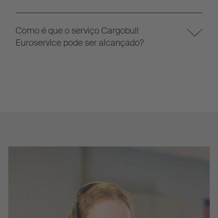
Como é que o serviço Cargobull
Euroservice pode ser alcançado?