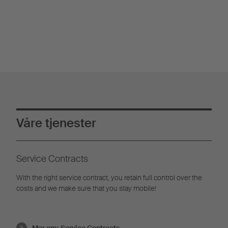
Våre tjenester
Service Contracts
With the right service contract, you retain full control over the
costs and we make sure that you stay mobile!