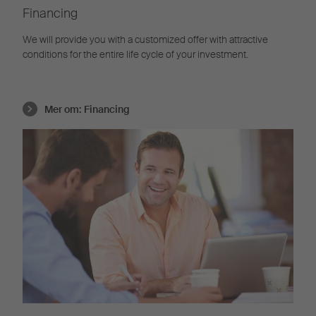
Financing
We will provide you with a customized offer with attractive
conditions for the entire life cycle of your investment.
Mer om:
Financing