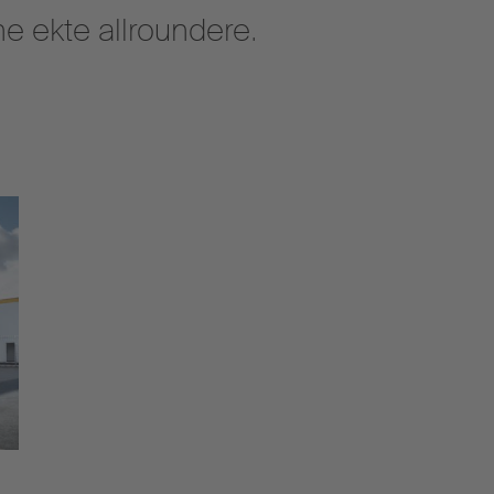
rne ekte allroundere.