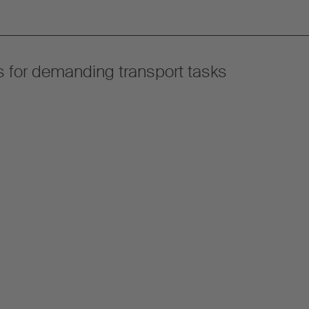
ns for demanding transport tasks