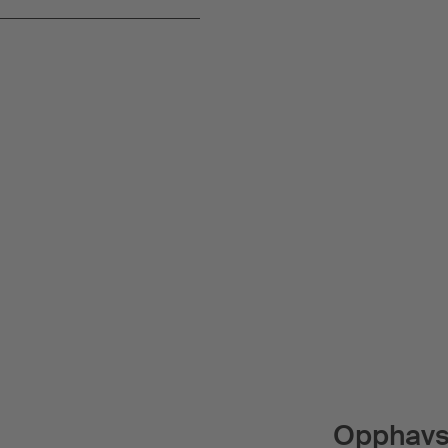
Opphavs