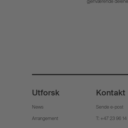
gjenværende delene 
Utforsk
Kontakt
News
Sende e-post
Arrangement
T: +47 23 96 14