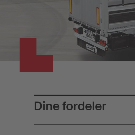
Dine fordeler