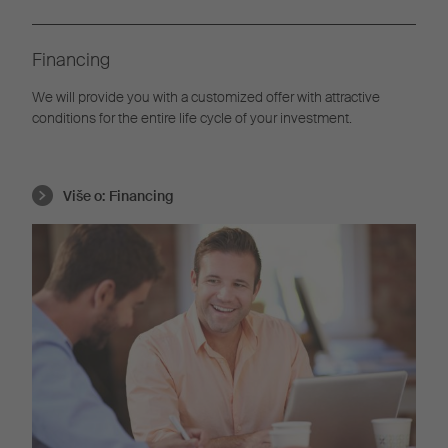
Financing
We will provide you with a customized offer with attractive
conditions for the entire life cycle of your investment.
Više o:
Financing