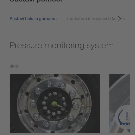
Sustavi tlaka u gumama
indikatora istrošenosti kočnih obl
Pressure monitoring system