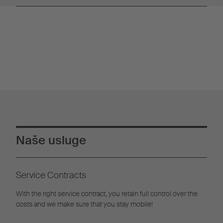
Naše usluge
Service Contracts
With the right service contract, you retain full control over the
costs and we make sure that you stay mobile!