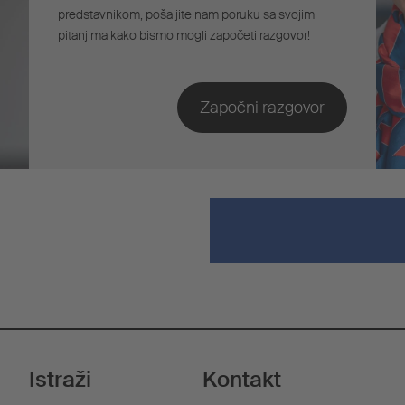
predstavnikom, pošaljite nam poruku sa svojim
pitanjima kako bismo mogli započeti razgovor!
Istraži
Kontakt