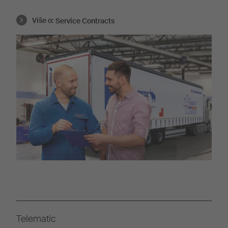
Više o:
Service Contracts
Telematic