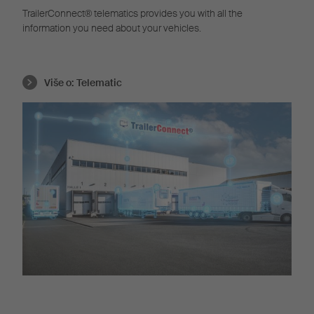
TrailerConnect® telematics provides you with all the
information you need about your vehicles.
Više o:
Telematic