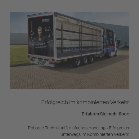
Erfolgreich im kombinierten Verkehr
Erfahren Sie mehr über:
Robuste Technik trifft einfaches Handling - Erfolgreich
unterwegs im Kombinierten Verkehr.