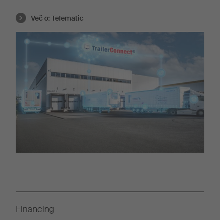
Več o:
Telematic
Financing