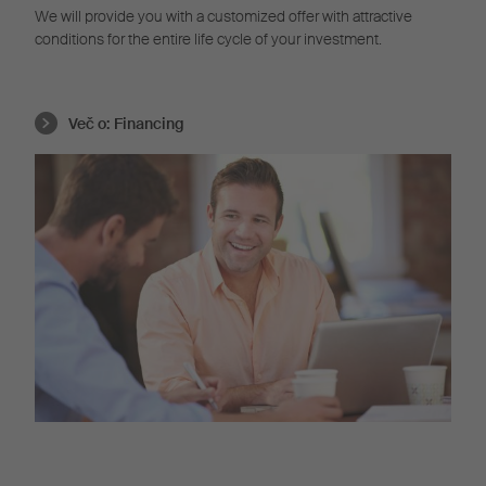
We will provide you with a customized offer with attractive
conditions for the entire life cycle of your investment.
Več o:
Financing