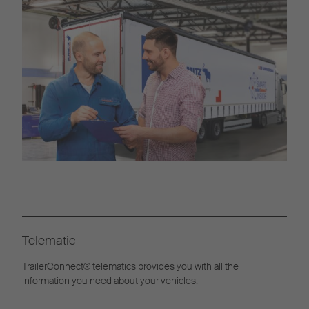
Telematic
TrailerConnect® telematics provides you with all the
information you need about your vehicles.