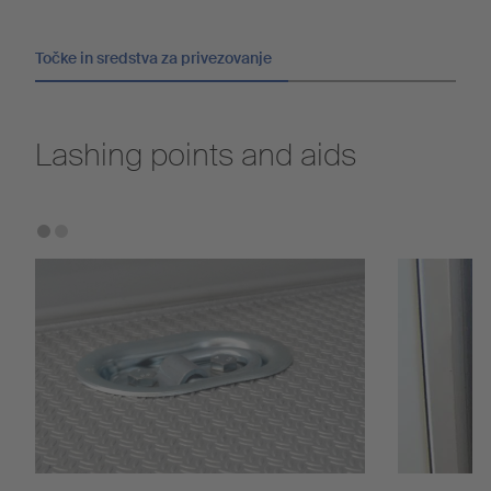
Točke in sredstva za privezovanje
Lashing points and aids