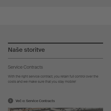
Naše storitve
Service Contracts
With the right service contract, you retain full control over the
costs and we make sure that you stay mobile!
Več o:
Service Contracts