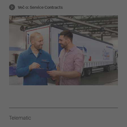
Več o:
Service Contracts
Telematic