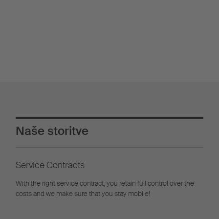
Naše storitve
Service Contracts
With the right service contract, you retain full control over the
costs and we make sure that you stay mobile!