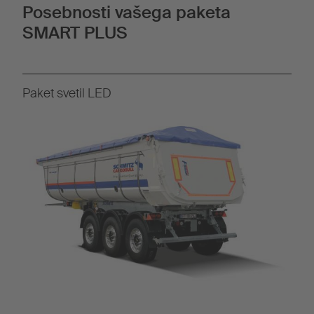
Posebnosti vašega paketa
SMART PLUS
Paket svetil LED