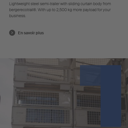
Lightweight steel semi-trailer with sliding curtain body from
bergerecotrail®. With up to 2,500 kg more payload for your
business.
En savoir plus