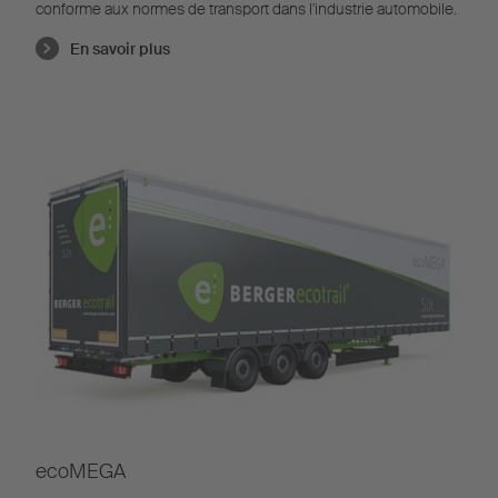
conforme aux normes de transport dans l'industrie automobile.
En savoir plus
ecoMEGA