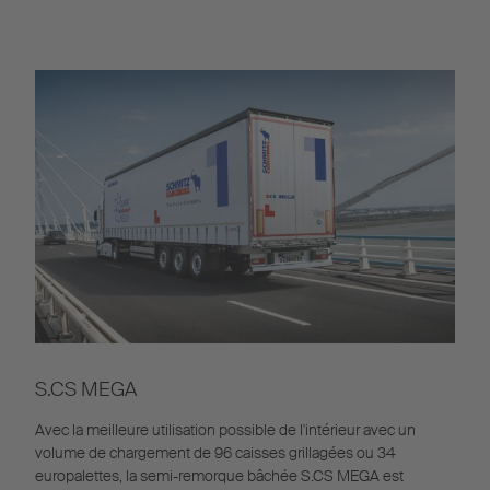
S.CS MEGA
Avec la meilleure utilisation possible de l'intérieur avec un
volume de chargement de 96 caisses grillagées ou 34
europalettes, la semi-remorque bâchée S.CS MEGA est