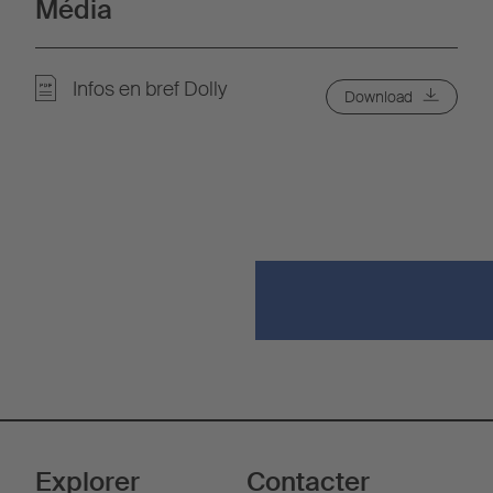
Média
Infos en bref Dolly
Download
Explorer
Contacter