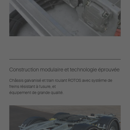
Construction modulaire et technologie éprouvée
Châssis galvanisé et train roulant ROTOS avec système de
freins résistant à l'usure, et
équipement de grande qualité.