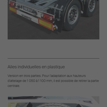
Ailes individuelles en plastique
Version en trois parties. Pour l'adaptation aux hauteurs
d'attelage de 1 050 à 1 100 mm, il est possible de retirer la partie
centrale.