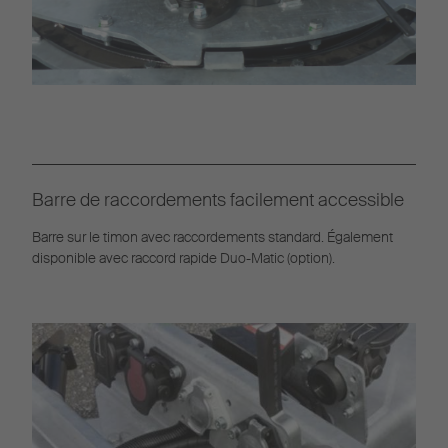
Barre de raccordements facilement accessible
Barre sur le timon avec raccordements standard. Également
disponible avec raccord rapide Duo-Matic (option).