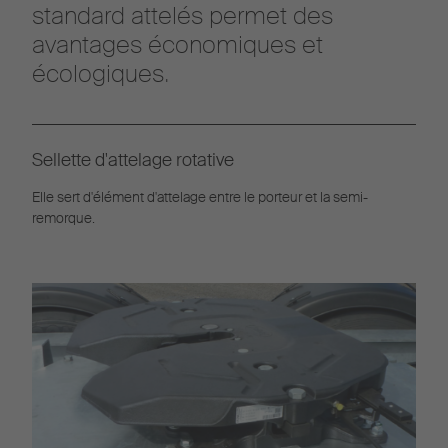
standard attelés permet des
avantages économiques et
écologiques.
Sellette d'attelage rotative
Elle sert d'élément d'attelage entre le porteur et la semi-
remorque.