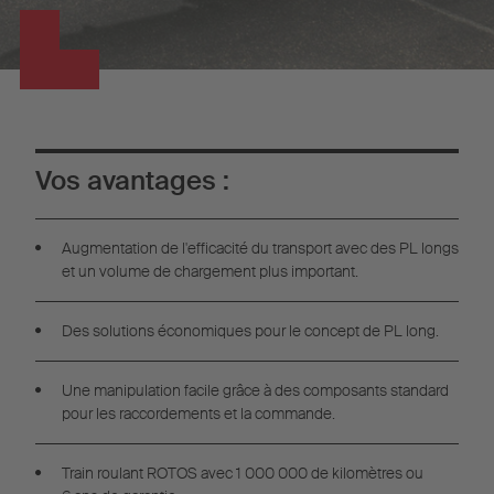
Vos avantages :
Augmentation de l'efficacité du transport avec des PL longs
et un volume de chargement plus important.
Des solutions économiques pour le concept de PL long.
Une manipulation facile grâce à des composants standard
pour les raccordements et la commande.
Train roulant ROTOS avec 1 000 000 de kilomètres ou