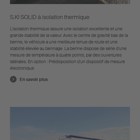
S.KI SOLID à isolation thermique
L'isolation thermique assure une isolation excellente et une
grande stabilité de la valeur. Avec le centre de gravité bas de la
benne, le véhicule a une meilleure tenue de route et une
stabilité élevée au bennage. La benne dispose de série d'une
mesure de température à quatre points, par des ouvertures
latérales. En option : Prédisposition d'un dispositif de mesure
électronique
En savoir plus