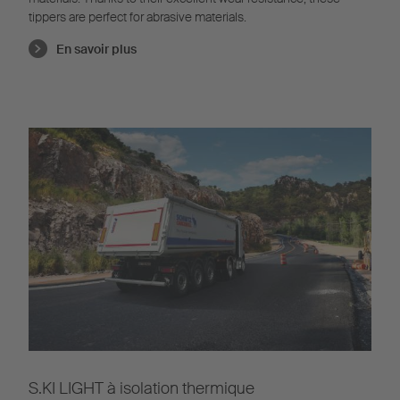
tippers are perfect for abrasive materials.
En savoir plus
S.KI LIGHT à isolation thermique