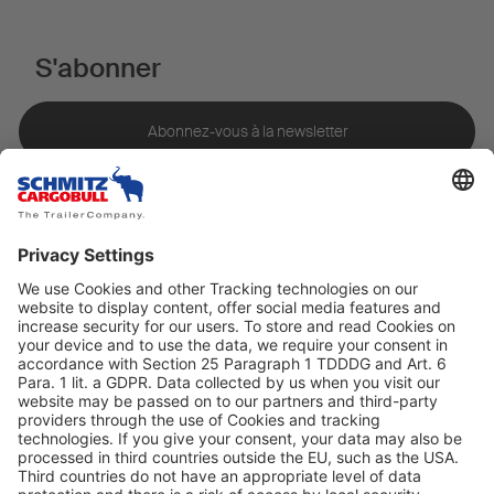
S'abonner