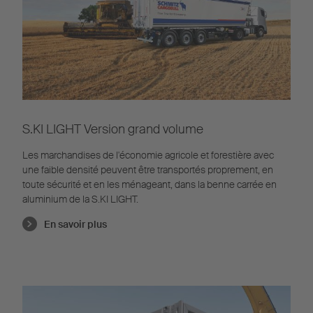
S.KI LIGHT Version grand volume
Les marchandises de l'économie agricole et forestière avec
une faible densité peuvent être transportés proprement, en
toute sécurité et en les ménageant, dans la benne carrée en
aluminium de la S.KI LIGHT.
En savoir plus