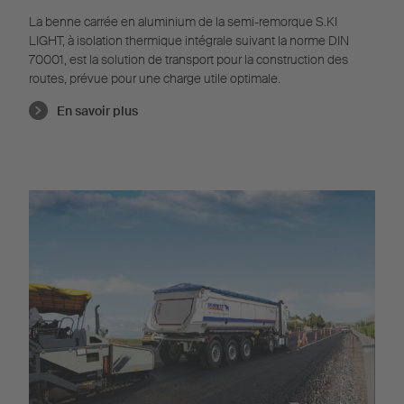
La benne carrée en aluminium de la semi-remorque S.KI
LIGHT, à isolation thermique intégrale suivant la norme DIN
70001, est la solution de transport pour la construction des
routes, prévue pour une charge utile optimale.
En savoir plus