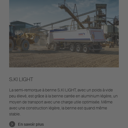
S.KI LIGHT
La semi-remorque à benne S.KI LIGHT, avec un poids à vide
peu élevé, est grâce à la benne carrée en aluminium légère, un
moyen de transport avec une charge utile optimisée. Même
avec une construction légère, la benne est quand même
stable.
En savoir plus