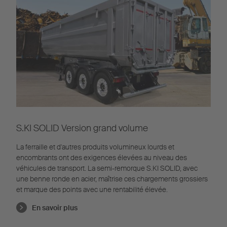
S.KI SOLID Version grand volume
La ferraille et d'autres produits volumineux lourds et
encombrants ont des exigences élevées au niveau des
véhicules de transport. La semi-remorque S.KI SOLID, avec
une benne ronde en acier, maîtrise ces chargements grossiers
et marque des points avec une rentabilité élevée.
En savoir plus