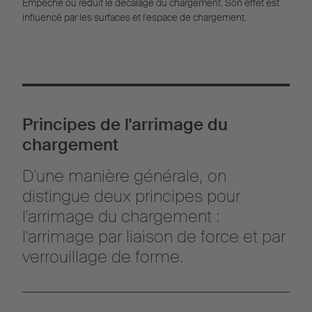
Empêche ou réduit le décalage du chargement. Son effet est
influencé par les surfaces et l'espace de chargement.
Principes de l'arrimage du
chargement
D'une manière générale, on
distingue deux principes pour
l'arrimage du chargement :
l'arrimage par liaison de force et par
verrouillage de forme.