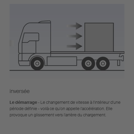
inversée
Le démarrage
- Le changement de vitesse à l'intérieur d'une
période définie - voilà ce qu'on appelle l'accélération. Elle
provoque un glissement vers l'arrière du chargement.