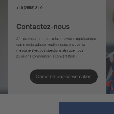
+49 (2558) 81-0
Contactez-nous
Afin de vous mettre en relation avec le représentant
commercial adapté, veuillez nous envoyer un
message avec vos questions afin que nous
puissions commencer la conversation !