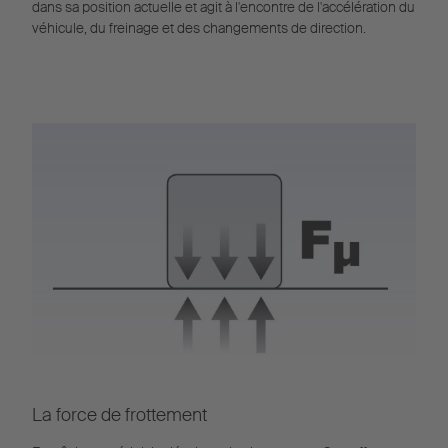
dans sa position actuelle et agit à l'encontre de l'accélération du
véhicule, du freinage et des changements de direction.
La force de frottement