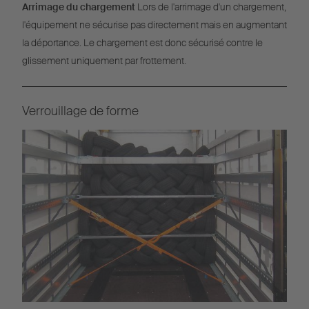
Arrimage du chargement
Lors de l'arrimage d'un chargement,
l'équipement ne sécurise pas directement mais en augmentant
la déportance. Le chargement est donc sécurisé contre le
glissement uniquement par frottement.
Verrouillage de forme