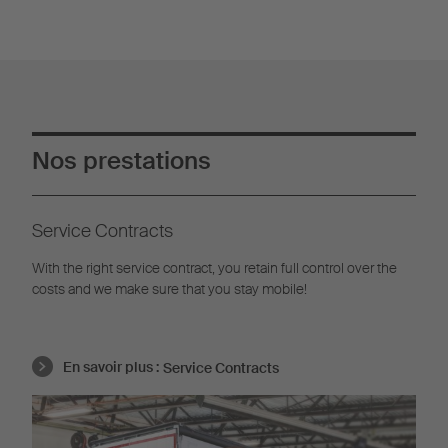
Nos prestations
Service Contracts
With the right service contract, you retain full control over the
costs and we make sure that you stay mobile!
En savoir plus :
Service Contracts