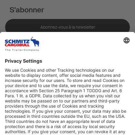
S'abonner