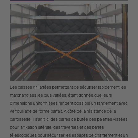
Les caisses grillagées permettent de sécuriser rapidement les
marchandises les plus variées, étant donnée que leurs
dimensions uniformisées rendent possible un rangement avec
verrouillage de forme parfait. A côté de la résistance de la
carrosserie, il s'agit ici des barres de butée des palettes vissées
pour la fixation latérale, des traverses et des barres
télescopiques pour sécuriser les espaces de chargement et un