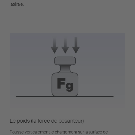
latérale.
Le poids (la force de pesanteur)
Pousse verticalement le chargement sur la surface de