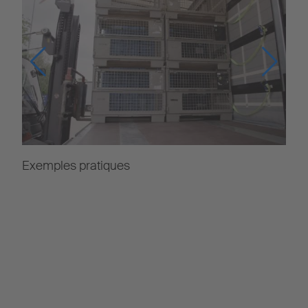
Exemples pratiques