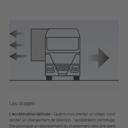
Les virages
L'accélération latérale
- Quand vous prenez un virage, vous
sentez un changement de direction : l'accélération centrifuge.
Elle provoque un déplacement du chargement vers une paroi