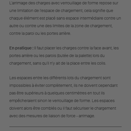
L'arrimage des charges avec verrouillage de forme repose sur
une limitation de l'espace de chargement, cela signifie que
chaque élément est placé sans espace intermédiaire contre un
autre ou contre une des limites de la zone de chargement,
contre la paroi ou les portes arrière.
En pratique :
Il faut placer les charges contre la face avant, les
portes arrière ou les parois (butée de la palette) lors du
chargement, sans qu'il n'y ait de la place entre les colis.
Les espaces entre les différents lots du chargement sont
impossibles à éviter complètement, ils ne doivent cependant
pas être supérieurs à quelques centimètres en tout ils
empêcheraient sinon le verrouillage de forme. Les espaces
doivent alors être comblés ou il faut sécuriser le chargement
avec des mesures de liaison de force - arrimage.