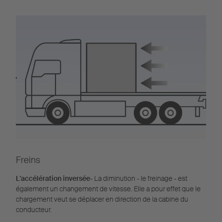
Freins
L'accélération inversée
- La diminution - le freinage - est
également un changement de vitesse. Elle a pour effet que le
chargement veut se déplacer en direction de la cabine du
conducteur.