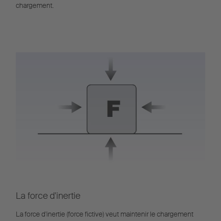
chargement.
La force d'inertie
La force d'inertie (force fictive) veut maintenir le chargement