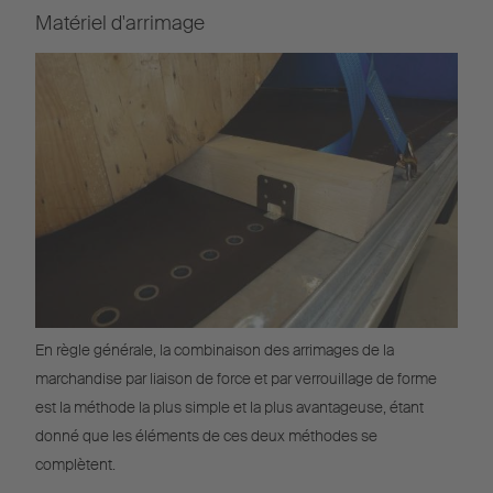
Matériel d'arrimage
En règle générale, la combinaison des arrimages de la
marchandise par liaison de force et par verrouillage de forme
est la méthode la plus simple et la plus avantageuse, étant
donné que les éléments de ces deux méthodes se
complètent.