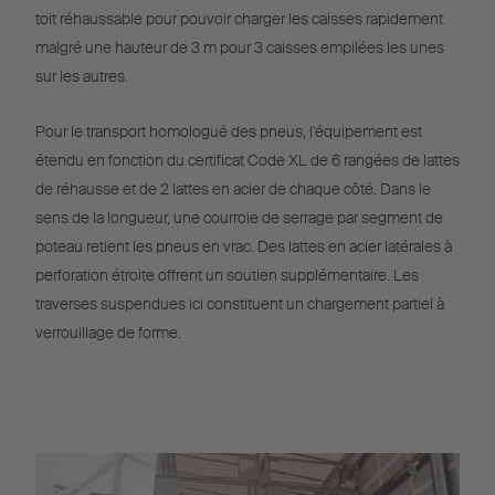
toit réhaussable pour pouvoir charger les caisses rapidement
malgré une hauteur de 3 m pour 3 caisses empilées les unes
sur les autres.
Pour le transport homologué des pneus, l'équipement est
étendu en fonction du certificat Code XL de 6 rangées de lattes
de réhausse et de 2 lattes en acier de chaque côté. Dans le
sens de la longueur, une courroie de serrage par segment de
poteau retient les pneus en vrac. Des lattes en acier latérales à
perforation étroite offrent un soutien supplémentaire. Les
traverses suspendues ici constituent un chargement partiel à
verrouillage de forme.