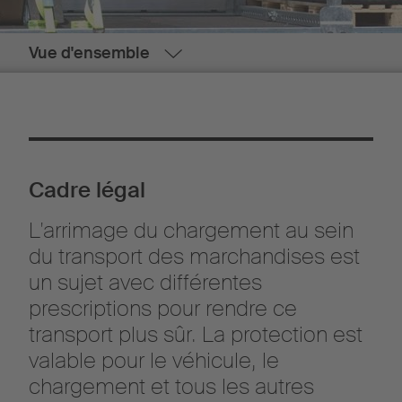
Vue d'ensemble
Cadre légal
L'arrimage du chargement au sein
du transport des marchandises est
un sujet avec différentes
prescriptions pour rendre ce
transport plus sûr. La protection est
valable pour le véhicule, le
chargement et tous les autres