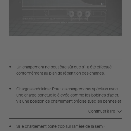
Un chargement ne peut être sûr que s'il a été effectué
conformément au plan de répartition des charges.
Charges spéciales : Pour les chargements spéciaux avec
une charge ponctuelle élevée comme les bobines d'acier, il
y a une position de chargement précise avec les bennes et
les supports correspondants.
Continuer à lire
Si le chargement porte trop sur l'arrière de la semi-