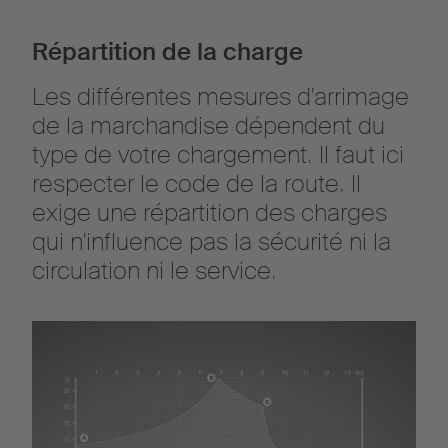
Répartition de la charge
Les différentes mesures d'arrimage
de la marchandise dépendent du
type de votre chargement. Il faut ici
respecter le code de la route. Il
exige une répartition des charges
qui n'influence pas la sécurité ni la
circulation ni le service.