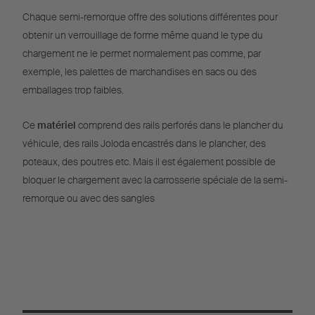
Chaque semi-remorque offre des solutions différentes pour
obtenir un verrouillage de forme même quand le type du
chargement ne le permet normalement pas comme, par
exemple, les palettes de marchandises en sacs ou des
emballages trop faibles.
Ce
matériel
comprend des rails perforés dans le plancher du
véhicule, des rails Joloda encastrés dans le plancher, des
poteaux, des poutres etc. Mais il est également possible de
bloquer le chargement avec la carrosserie spéciale de la semi-
remorque ou avec des sangles