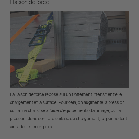
Liaison de force
La liaison de force repose sur un frottement intensif entre le
chargement et la surface. Pour cela, on augmente la pression
sur la marchandise à l'aide d'équipements d'arrimage, qui la
pressent donc contre la surface de chargement, lui permettant
ainsi de rester en place.