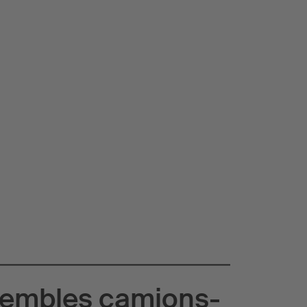
embles camions-