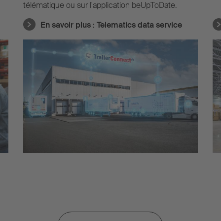
télématique ou sur l'application beUpToDate.
En savoir plus :
Telematics data service