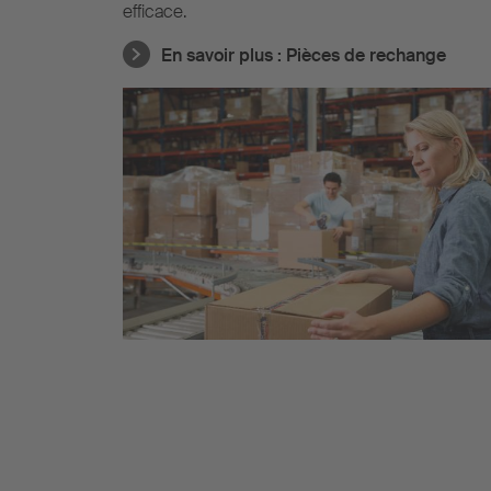
efficace.
En savoir plus :
Pièces de rechange