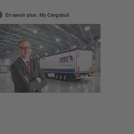
En savoir plus :
My Cargobull