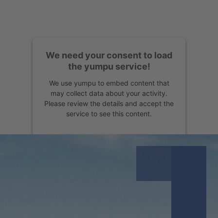
We need your consent to load
the yumpu service!
We use yumpu to embed content that
may collect data about your activity.
Please review the details and accept the
service to see this content.
More Information
Accept
Powered by
Usercentrics Consent
Management